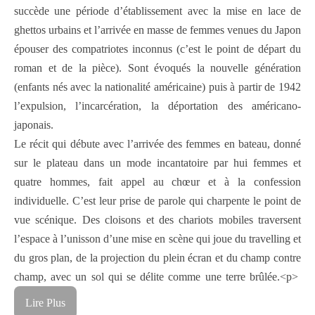
succède une période d’établissement avec la mise en lace de
ghettos urbains et l’arrivée en masse de femmes venues du Japon
épouser des compatriotes inconnus (c’est le point de départ du
roman et de la pièce). Sont évoqués la nouvelle génération
(enfants nés avec la nationalité américaine) puis à partir de 1942
l’expulsion, l’incarcération, la déportation des américano-
japonais.
Le récit qui débute avec l’arrivée des femmes en bateau, donné
sur le plateau dans un mode incantatoire par hui femmes et
quatre hommes, fait appel au chœur et à la confession
individuelle. C’est leur prise de parole qui charpente le point de
vue scénique. Des cloisons et des chariots mobiles traversent
l’espace à l’unisson d’une mise en scène qui joue du travelling et
du gros plan, de la projection du plein écran et du champ contre
champ, avec un sol qui se délite comme une terre brûlée.<p>
Lire Plus