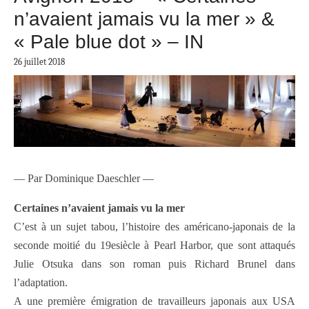
n’avaient jamais vu la mer » &
« Pale blue dot » – IN
26 juillet 2018
— Par Dominique Daeschler —
Certaines n’avaient jamais vu la mer
C’est à un sujet tabou, l’histoire des américano-japonais de la
seconde moitié du 19esiècle à Pearl Harbor, que sont attaqués
Julie Otsuka dans son roman puis Richard Brunel dans
l’adaptation.
A une première émigration de travailleurs japonais aux USA