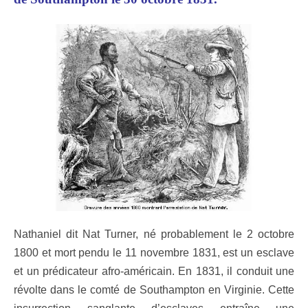
Nathaniel dit Nat Turner, né probablement le 2 octobre
1800 et mort pendu le 11 novembre 1831, est un esclave
et un prédicateur afro-américain. En 1831, il conduit une
révolte dans le comté de Southampton en Virginie. Cette