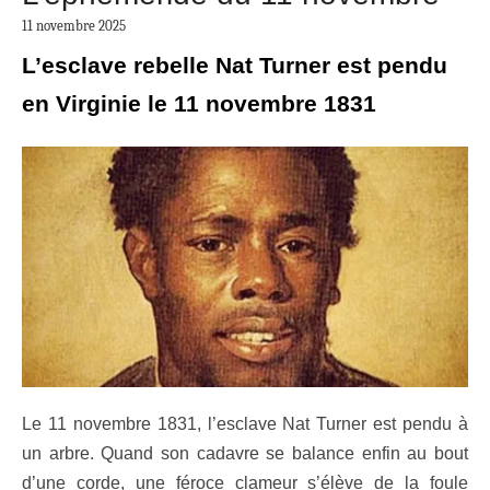
11 novembre 2025
L’esclave rebelle Nat Turner est pendu
en Virginie le 11 novembre 1831
Le 11 novembre 1831, l’esclave Nat Turner est pendu à
un arbre. Quand son cadavre se balance enfin au bout
d’une corde, une féroce clameur s’élève de la foule