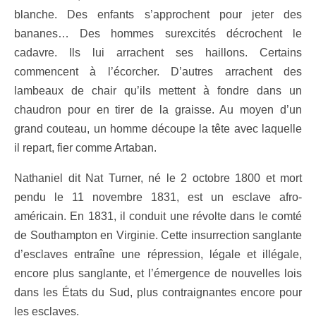
blanche. Des enfants s’approchent pour jeter des
bananes… Des hommes surexcités décrochent le
cadavre. Ils lui arrachent ses haillons. Certains
commencent à l’écorcher. D’autres arrachent des
lambeaux de chair qu’ils mettent à fondre dans un
chaudron pour en tirer de la graisse. Au moyen d’un
grand couteau, un homme découpe la tête avec laquelle
il repart, fier comme Artaban.
Nathaniel dit Nat Turner, né le 2 octobre 1800 et mort
pendu le 11 novembre 1831, est un esclave afro-
américain. En 1831, il conduit une révolte dans le comté
de Southampton en Virginie. Cette insurrection sanglante
d’esclaves entraîne une répression, légale et illégale,
encore plus sanglante, et l’émergence de nouvelles lois
dans les États du Sud, plus contraignantes encore pour
les esclaves.