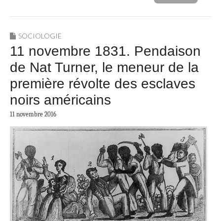
SOCIOLOGIE
11 novembre 1831. Pendaison
de Nat Turner, le meneur de la
première révolte des esclaves
noirs américains
11 novembre 2016