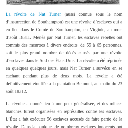
La révolte de Nat Turner
(aussi connue sous le nom
d’insurrection de Southampton) est une révolte d’esclaves qui a
eu lieu dans le Comté de Southampton, en Virginie, au mois
d’août 18311. Menés par Nat Turner, les esclaves rebelles ont
commis des meurtres à divers endroits, de 55 à 65 personnes,
soit le plus grand nombre de décès causés par une révolte
d’esclaves dans le Sud des États-Unis. La révolte a été réprimée
en quelques quelques jours, mais Nat Turner a survécu en se
cachant pendant plus de deux mois. La révolte a été
définitivement étouffée à la plantation Belmont, au matin du 23
août 18312.
La révolte a donné lieu à une peur généralisée, et des milices
blanches furent organisées en représailles contre les esclaves.
L’État a fait exécuter 56 esclaves accusés de faire partie de la
révolte. Dans la panique, de nombreux esclaves innocents ont