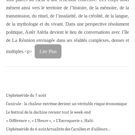
mènent ainsi vers le territoire de l’histoire, de la mémoire, de la
transmission, du rituel, de l’insularité, de la créolité, de la langue,
de la mythologie et du vivant. Dans une perspective résolument
politique, Astèr Atèrla devient le lieu de conversations avec l’île
de La Réunion envisagée dans ses réalités complexes, denses et
multiples.
<p>
Lire Plus
L’éphéméride du 7 août
Canicule : la chaleur extrême devient un véritable risque économique
Le festival de la dachine revient tout le week-end
« Différence », « L’Heure », « L’Escroquerie », Haïti
L’éphéméride du 6 août
Actualités des Caraïbes et d’ailleurs…