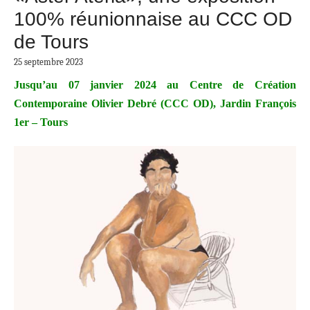
100% réunionnaise au CCC OD
de Tours
25 septembre 2023
Jusqu’au 07 janvier 2024 au Centre de Création
Contemporaine Olivier Debré (CCC OD), Jardin François
1er – Tours