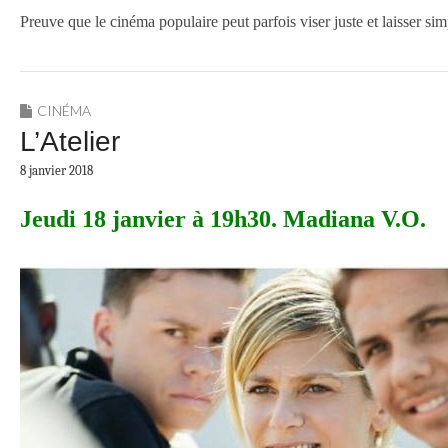
Preuve que le cinéma populaire peut parfois viser juste et laisser si
CINÉMA
L’Atelier
8 janvier 2018
Jeudi 18 janvier à 19h30. Madiana V.O.