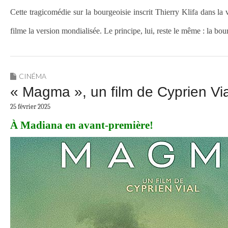
Cette tragicomédie sur la bourgeoisie inscrit Thierry Klifa dans l
filme la version mondialisée. Le principe, lui, reste le même : la 
CINÉMA
« Magma », un film de Cyprien Via
25 février 2025
À Madiana en avant-première!