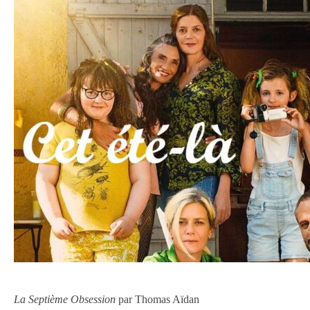
La Septième Obsession
par Thomas Aïdan