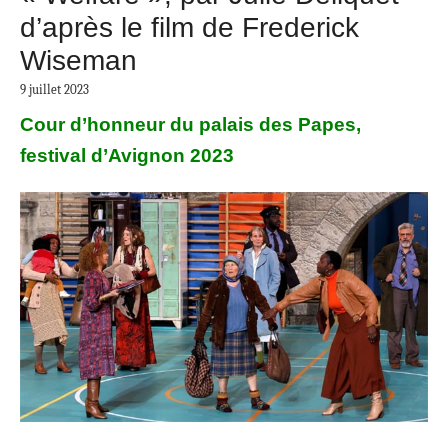
d’après le film de Frederick
Wiseman
9 juillet 2023
Cour d’honneur du palais des Papes,
festival d’Avignon 202
3