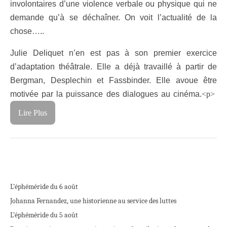
involontaires d’une violence verbale ou physique qui ne
demande qu’à se déchaîner. On voit l’actualité de la
chose…..
Julie Deliquet n’en est pas à son premier exercice
d’adaptation théâtrale. Elle a déjà travaillé à partir de
Bergman, Desplechin et Fassbinder. Elle avoue être
motivée par la puissance des dialogues au cinéma.
<p>
Lire Plus
L’éphéméride du 6 août
Johanna Fernandez, une historienne au service des luttes
L’éphéméride du 5 août