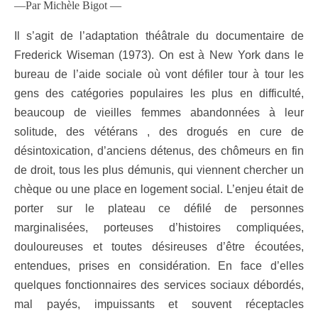
—Par Michèle Bigot —
Il s’agit de l’adaptation théâtrale du documentaire de
Frederick Wiseman (1973). On est à New York dans le
bureau de l’aide sociale où vont défiler tour à tour les
gens des catégories populaires les plus en difficulté,
beaucoup de vieilles femmes abandonnées à leur
solitude, des vétérans , des drogués en cure de
désintoxication, d’anciens détenus, des chômeurs en fin
de droit, tous les plus démunis, qui viennent chercher un
chèque ou une place en logement social. L’enjeu était de
porter sur le plateau ce défilé de personnes
marginalisées, porteuses d’histoires compliquées,
douloureuses et toutes désireuses d’être écoutées,
entendues, prises en considération. En face d’elles
quelques fonctionnaires des services sociaux débordés,
mal payés, impuissants et souvent réceptacles