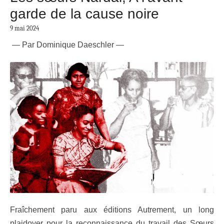
garde de la cause noire
9 mai 2024
— Par Dominique Daeschler —
Fraîchement paru aux éditions Autrement, un long
plaidoyer pour la reconnaissance du travail des Sœurs