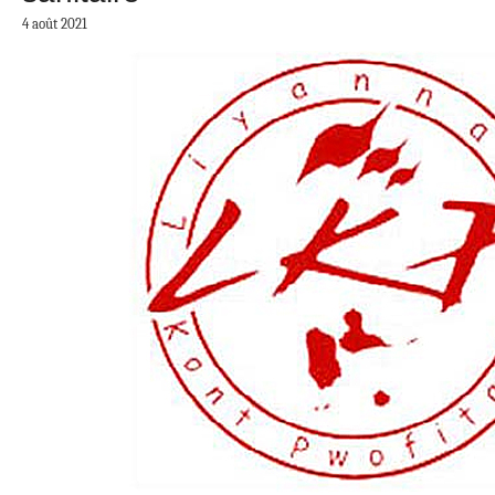
4 août 2021