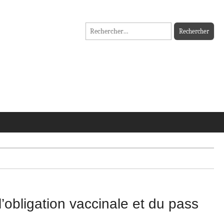
Rechercher :
’obligation vaccinale et du pass