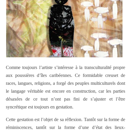
Comme toujours l’artiste s’intéresse à la transculturalité propre
aux poussières d’îles caribéennes. Ce formidable creuset de
races, langues, religions, a forgé des peuples multiculturels dont
le langage véritable est encore en construction, car les parties
désaxées de ce tout n’ont pas fini de s’ajuster et l’être
syncrétique est toujours en gestation.
Cette gestation est l’objet de sa réflexion. Tantôt sur la forme de
réminiscences, tantôt sur la forme d’une d’état des lieux-