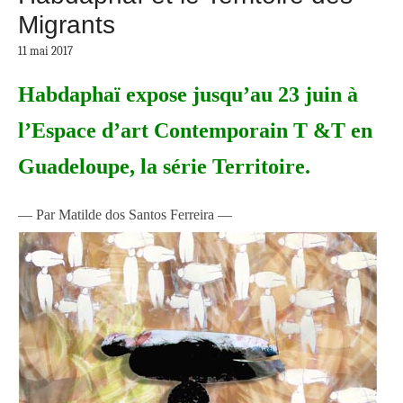
Migrants
11 mai 2017
Habdaphaï expose jusqu’au 23 juin à
l’Espace d’art Contemporain T &T en
Guadeloupe, la série Territoire.
— Par Matilde dos Santos Ferreira —