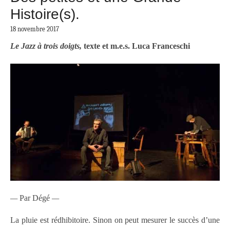
Histoire(s).
18 novembre 2017
Le Jazz à trois doigts,
texte et m.e.s. Luca Franceschi
—
Par Dégé
—
La pluie est rédhibitoire. Sinon on peut mesurer le succès d’une