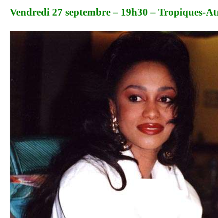
Vendredi 27 septembre – 19h30 – Tropiques-A