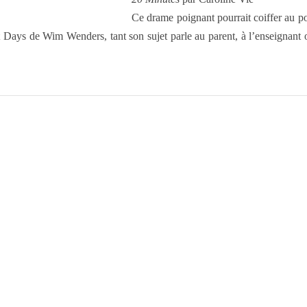
Ce drame poignant pourrait coiffer au p
ys de Wim Wenders, tant son sujet parle au parent, à l’enseignant ou 