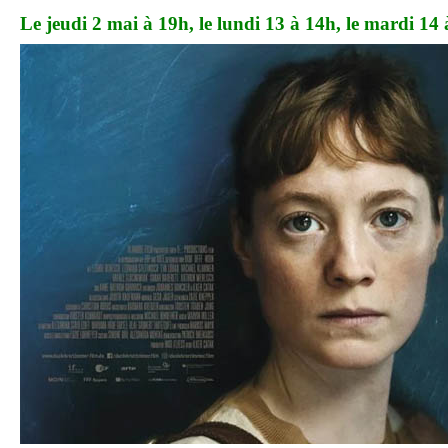
Le jeudi 2 mai à 19h, le lundi 13 à 14h, le mardi 14