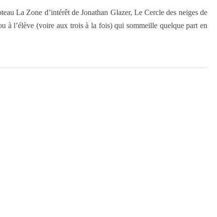
oteau La Zone d’intérêt de Jonathan Glazer, Le Cercle des neiges de
à l’élève (voire aux trois à la fois) qui sommeille quelque part en