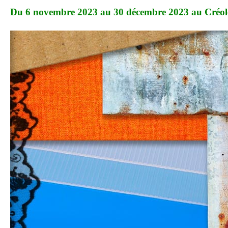
Du 6 novembre 2023 au 30 décembre 2023 au
Créol