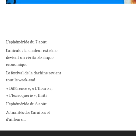
L’éphéméride du 7 août
Canicule : la chaleur extrême
devient un véritable risque
économique
Le festival de la dachine revient
tout le week-end
« Différence », « L’Heure »,
« L’Escroquerie », Haïti
L’éphéméride du 6 août
Actualités des Caraïbes et
d’ailleurs…