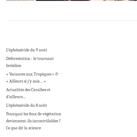
L’éphéméride du 9 août
Déforestation : le tournant
brésilien
« Vacances aux Tropiques » &
« Ailleurs si j’y suis… »
Actualités des Caraïbes et
d’ailleurs…
L’éphéméride du 8 août
Pourquoi les feux de végétation
deviennent-ils incontrôlables ?
Ce que dit la science