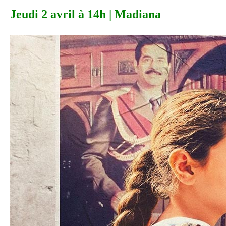
Jeudi 2 avril à 14h | Madiana