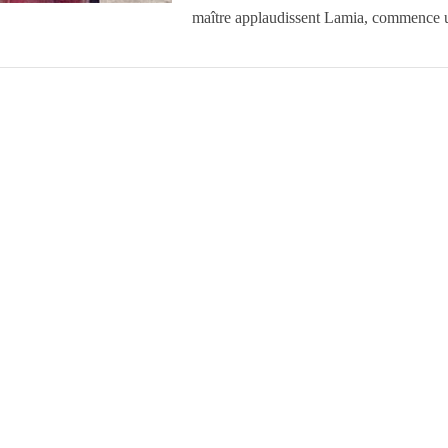
maître applaudissent Lamia, commence 