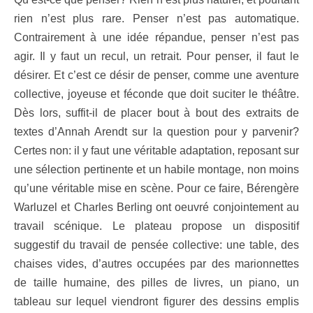
rien n’est plus rare. Penser n’est pas automatique.
Contrairement à une idée répandue, penser n’est pas
agir. Il y faut un recul, un retrait. Pour penser, il faut le
désirer. Et c’est ce désir de penser, comme une aventure
collective, joyeuse et féconde que doit suciter le théâtre.
Dès lors, suffit-il de placer bout à bout des extraits de
textes d’Annah Arendt sur la question pour y parvenir?
Certes non: il y faut une véritable adaptation, reposant sur
une sélection pertinente et un habile montage, non moins
qu’une véritable mise en scène. Pour ce faire, Bérengère
Warluzel et Charles Berling ont oeuvré conjointement au
travail scénique. Le plateau propose un dispositif
suggestif du travail de pensée collective: une table, des
chaises vides, d’autres occupées par des marionnettes
de taille humaine, des pilles de livres, un piano, un
tableau sur lequel viendront figurer des dessins emplis