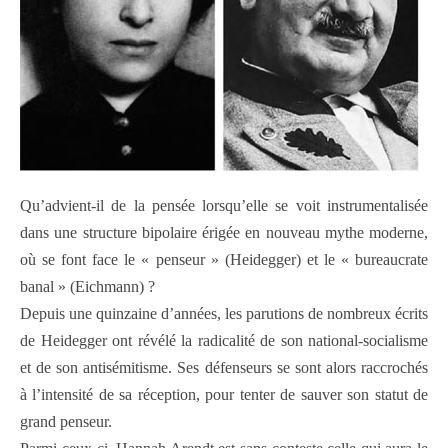
Qu’advient-il de la pensée lorsqu’elle se voit instrumentalisée
dans une structure bipolaire érigée en nouveau mythe moderne,
où se font face le « penseur » (Heidegger) et le « bureaucrate
banal » (Eichmann) ?
Depuis une quinzaine d’années, les parutions de nombreux écrits
de Heidegger ont révélé la radicalité de son national-socialisme
et de son antisémitisme. Ses défenseurs se sont alors raccrochés
à l’intensité de sa réception, pour tenter de sauver son statut de
grand penseur.