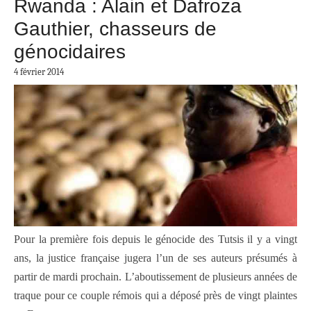
Rwanda : Alain et Dafroza
Gauthier, chasseurs de
génocidaires
4 février 2014
Pour la première fois depuis le génocide des Tutsis il y a vingt
ans, la justice française jugera l’un de ses auteurs présumés à
partir de mardi prochain. L’aboutissement de plusieurs années de
traque pour ce couple rémois qui a déposé près de vingt plaintes