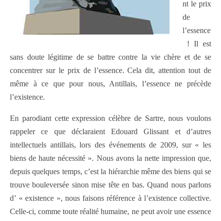
nt le prix
de
l’essence
! Il est
sans doute légitime de se battre contre la vie chère et de se
concentrer sur le prix de l’essence. Cela dit, attention tout de
même à ce que pour nous, Antillais, l’essence ne précède
l’existence.
En parodiant cette expression célèbre de Sartre, nous voulons
rappeler ce que déclaraient Edouard Glissant et d’autres
intellectuels antillais, lors des événements de 2009, sur « les
biens de haute nécessité ». Nous avons la nette impression que,
depuis quelques temps, c’est la hiérarchie même des biens qui se
trouve bouleversée sinon mise tête en bas. Quand nous parlons
d’ « existence », nous faisons référence à l’existence collective.
Celle-ci, comme toute réalité humaine, ne peut avoir une essence