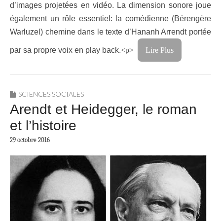
d’images projetées en vidéo. La dimension sonore joue
également un rôle essentiel: la comédienne (Bérengère
Warluzel) chemine dans le texte d’Hananh Arrendt portée
par sa propre voix en play back.
<p>
Lire Plus
SCIENCES SOCIALES
Arendt et Heidegger, le roman
et l’histoire
29 octobre 2016