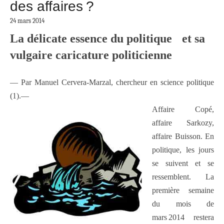
des affaires ?
24 mars 2014
La délicate essence du politique et sa
vulgaire caricature politicienne
— Par Manuel Cervera-Marzal, chercheur en science politique
(1).—
Affaire Copé,
affaire Sarkozy,
affaire Buisson. En
politique, les jours
se suivent et se
ressemblent. La
première semaine
du mois de
mars 2014 restera