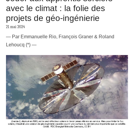
avec le climat : la folie des
projets de géo-ingénierie
21 mai 2024
—
Par
Emmanuelle Rio, François Graner & Roland
Lehoucq
(*) —