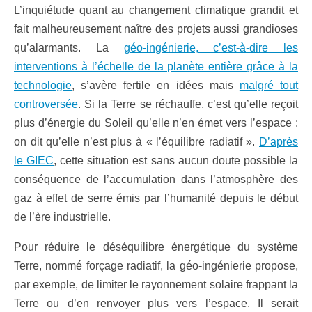
L’inquiétude quant au changement climatique grandit et
fait malheureusement naître des projets aussi grandioses
qu’alarmants. La
géo-ingénierie, c’est-à-dire les
interventions à l’échelle de la planète entière grâce à la
technologie
, s’avère fertile en idées mais
malgré tout
controversée
. Si la Terre se réchauffe, c’est qu’elle reçoit
plus d’énergie du Soleil qu’elle n’en émet vers l’espace :
on dit qu’elle n’est plus à « l’équilibre radiatif ».
D’après
le GIEC
, cette situation est sans aucun doute possible la
conséquence de l’accumulation dans l’atmosphère des
gaz à effet de serre émis par l’humanité depuis le début
de l’ère industrielle.
Pour réduire le déséquilibre énergétique du système
Terre, nommé forçage radiatif, la géo-ingénierie propose,
par exemple, de limiter le rayonnement solaire frappant la
Terre ou d’en renvoyer plus vers l’espace. Il serait