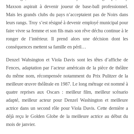
Maxson aspirait à devenir joueur de base-ball professionnel.
Mais les grands clubs du pays n’acceptaient pas de Noirs dans
leurs rangs. Troy s’est résigné à devenir employé municipal pour
faire vivre sa femme et son fils mais son rêve déchu continue à le
ronger de l’intérieur. Il prend alors une décision dont les
conséquences mettent sa famille en péril…
Denzel Wahsington et Viola Davis sont les têtes d’affiche de
Fences, adaptation par l’acteur américain de la pièce de théâtre
du même nom, récompensée notamment du Prix Pulitzer de la
meilleure œuvre théâtrale en 1987. Le long métrage est nommé à
quatre reprises aux Oscars : meilleur film, meilleur scénario
adapté, meilleur acteur pour Denzel Washington et meilleure
actrice dans un second rôle pour Viola Davis. Cette dernière a
déjà reçu le Golden Globe de la meilleure actrice au début du
mois de janvier.