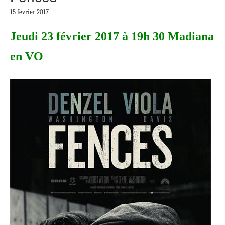
15 février 2017
Jeudi 23 février 2017 à 19h 30 Madiana
en VO