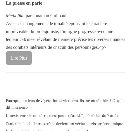
La presse en parle :
Médiafilm
par Jonathan Guilbault
Avec ses changements de tonalité épousant le caractère
imprévisible du protagoniste, l’intrigue progresse avec une
lenteur calculée, révélant de manière précise les diverses nuances
des combats intérieurs de chacun des personnages.<p>
Lire Plus
Pourquoi les feux de végétation deviennent-ils incontrôlables ? Ce que
dit la science
L’inexistence, le non être, n’est pas le néant.
L’éphéméride du 7 août
Canicule : la chaleur extrême devient un véritable risque économique