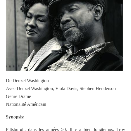
De Denzel Washington
Avec Denzel Washington, Viola Davis, Stephen Henderson
Genre Drame
Nationalité Américain
Synopsis:
Pittsburgh, dans les années 50. Il y a bien longtemps, Troy