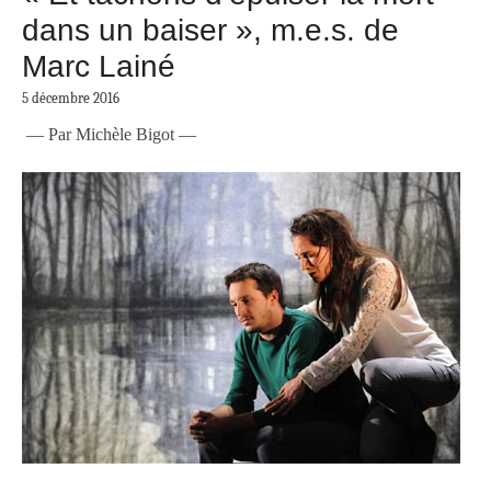
dans un baiser », m.e.s. de
Marc Lainé
5 décembre 2016
— Par Michèle Bigot —