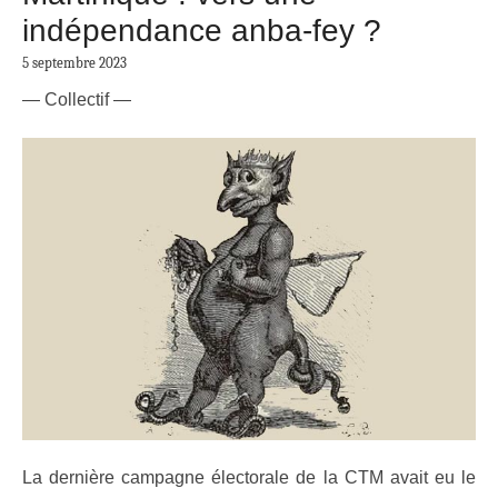
indépendance anba-fey ?
5 septembre 2023
— Collectif —
La dernière campagne électorale de la CTM avait eu le