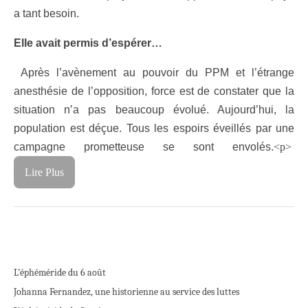
a tant besoin.
Elle avait permis d’espérer…
Après l’avènement au pouvoir du PPM et l’étrange
anesthésie de l’opposition, force est de constater que la
situation n’a pas beaucoup évolué. Aujourd’hui, la
population est déçue. Tous les espoirs éveillés par une
campagne prometteuse se sont envolés.
<p>
Lire Plus
L’éphéméride du 6 août
Johanna Fernandez, une historienne au service des luttes