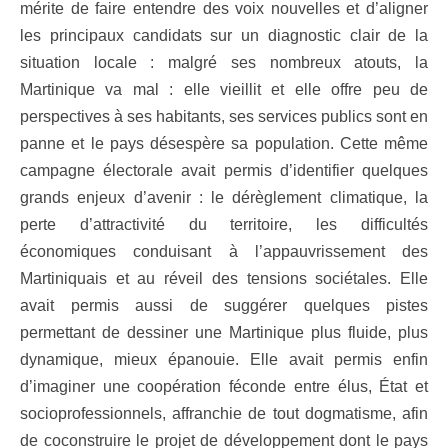
mérite de faire entendre des voix nouvelles et d’aligner
les principaux candidats sur un diagnostic clair de la
situation locale : malgré ses nombreux atouts, la
Martinique va mal : elle vieillit et elle offre peu de
perspectives à ses habitants, ses services publics sont en
panne et le pays désespère sa population. Cette même
campagne électorale avait permis d’identifier quelques
grands enjeux d’avenir : le dérèglement climatique, la
perte d’attractivité du territoire, les difficultés
économiques conduisant à l’appauvrissement des
Martiniquais et au réveil des tensions sociétales. Elle
avait permis aussi de suggérer quelques pistes
permettant de dessiner une Martinique plus fluide, plus
dynamique, mieux épanouie. Elle avait permis enfin
d’imaginer une coopération féconde entre élus, État et
socioprofessionnels, affranchie de tout dogmatisme, afin
de coconstruire le projet de développement dont le pays