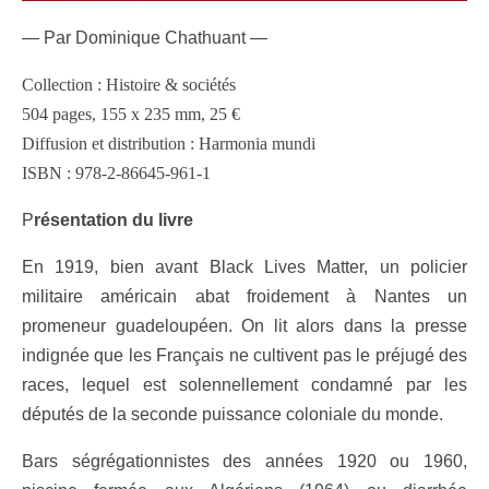
— Par Dominique Chathuant —
Collection : Histoire & sociétés
504 pages, 155 x 235 mm, 25 €
Diffusion et distribution : Harmonia mundi
ISBN : 978-2-86645-961-1
P
résentation du livre
En 1919, bien avant Black Lives Matter, un policier
militaire américain abat froidement à Nantes un
promeneur guadeloupéen. On lit alors dans la presse
indignée que les Français ne cultivent pas le préjugé des
races, lequel est solennellement condamné par les
députés de la seconde puissance coloniale du monde.
Bars ségrégationnistes des années 1920 ou 1960,