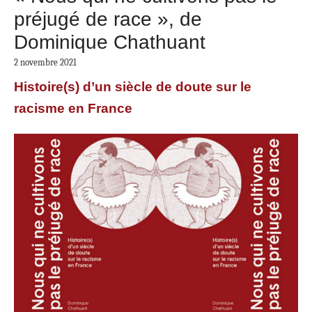
préjugé de race », de
Dominique Chathuant
2 novembre 2021
Histoire(s) d’un siècle de doute sur le
racisme en France