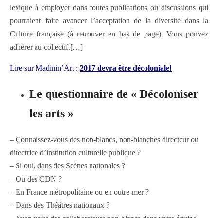
lexique à employer dans toutes publications ou discussions qui
pourraient faire avancer l’acceptation de la diversité dans la
Culture française (à retrouver en bas de page). Vous pouvez
adhérer au collectif.[…]
Lire sur Madinin’Art :
2017 devra être décoloniale!
Le questionnaire de « Décoloniser
les arts »
– Connaissez-vous des non-blancs, non-blanches directeur ou
directrice d’institution culturelle publique ?
– Si oui, dans des Scènes nationales ?
– Ou des CDN ?
– En France métropolitaine ou en outre-mer ?
– Dans des Théâtres nationaux ?