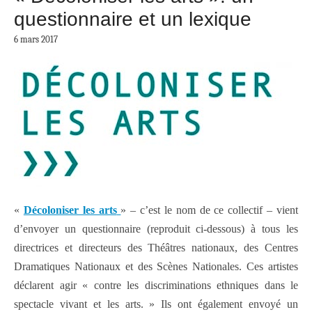
questionnaire et un lexique
6 mars 2017
«
Décoloniser les arts
» – c’est le nom de ce collectif – vient
d’envoyer un questionnaire (reproduit ci-dessous) à tous les
directrices et directeurs des Théâtres nationaux, des Centres
Dramatiques Nationaux et des Scènes Nationales. Ces artistes
déclarent agir « contre les discriminations ethniques dans le
spectacle vivant et les arts. » Ils ont également envoyé un