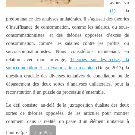
avons vu
(1)
la
prédominance des analyses unilatérales. Il s’agissait des théories
d’insuffisance de consommation, comme les salaires, ou sous-
consommationnistes, et des théories opposées d’excès de
consommation, comme les salaires contre les profits, ou
surconsommationnistes. Nous considérons maintenant, en
relation avec mon ouvrage,
Théories sur les crises, la
suraccumulation et la dévalorisation du capital
(Delga, 2013), la
question cruciale des diverses tentatives de conciliation ou de
dépassement des deux sortes d’analyses unilatérales, pour la
reconstitution d’un puzzle du processus d’ensemble.
Le défi consiste, au-delà de la juxtaposition dualiste des deux
sortes de théories opposées, de les articuler pour montrer
comment, dans la réalité, on passe d’un élément unilatéral à
l’autre.<p>
Lire Plus