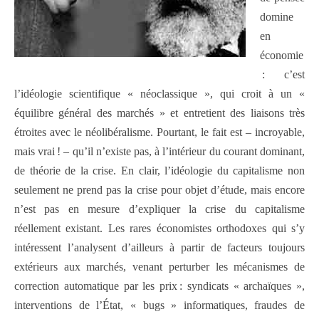
domine
en
économie
: c’est
l’idéologie scientifique « néoclassique », qui croit à un «
équilibre général des marchés » et entretient des liaisons très
étroites avec le néolibéralisme. Pourtant, le fait est – incroyable,
mais vrai ! – qu’il n’existe pas, à l’intérieur du courant dominant,
de théorie de la crise. En clair, l’idéologie du capitalisme non
seulement ne prend pas la crise pour objet d’étude, mais encore
n’est pas en mesure d’expliquer la crise du capitalisme
réellement existant. Les rares économistes orthodoxes qui s’y
intéressent l’analysent d’ailleurs à partir de facteurs toujours
extérieurs aux marchés, venant perturber les mécanismes de
correction automatique par les prix : syndicats « archaïques »,
interventions de l’État, « bugs » informatiques, fraudes de