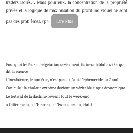
traders isolés… Mais pour eux, la concentration de la propriété
privée et la logique de maximisation du profit individuel ne sont
pas des problèmes.<p>
Lire Plus
Pourquoi les feux de végétation deviennent-ils incontrôlables ? Ce que
dit la science
L’inexistence, le non être, n’est pas le néant.
L’éphéméride du 7 août
Canicule : la chaleur extrême devient un véritable risque économique
Le festival de la dachine revient tout le week-end
« Différence », « L’Heure », « L’Escroquerie », Haïti