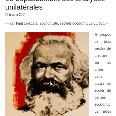
unilatérales
10 février 2014
—Par Paul Boccara, économiste, secteur économique du pcf.—
À propos
de trois
siècles de
théories
sur les
crises
dans
toutes les
écoles de
pensée
économiq
ue, nous