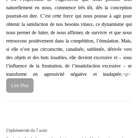
naturellement en nous, commence très tôt, dès la conception
pourrait-on dire. C’est cette force qui nous pousse à agir pour
obtenir la satisfaction de nos besoins vitaux, ce dynamisme qui
nous permet de lutter, de nous affirmer, de survivre et que nous
retrouvons positivement dans la compétition, l’émulation. Mais,
si elle n’est pas circonscrite, canalisée, sublimée, dérivée vers
des objets et des buts louables, elle devient excessive et – sous
l’influence de la frustration, de l’insatisfaction excessive – se
transforme en agressivité négative et inadaptée.
<p>
Lire Plus
L’éphéméride du 7 août