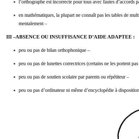
l’orthographe est incorrecte pour tous avec fautes d’accords 
en mathématiques, la plupart ne connaît pas les tables de multip
mentalement –
III –ABSENCE OU INSUFFISANCE D’AIDE ADAPTEE :
peu ou pas de bilan orthophonique –
peu ou pas de lunettes correctrices (certains ne les portent pas
peu ou pas de soutien scolaire par parents ou répétiteur –
peu ou pas d’ordinateur ni même d’encyclopédie à disposition