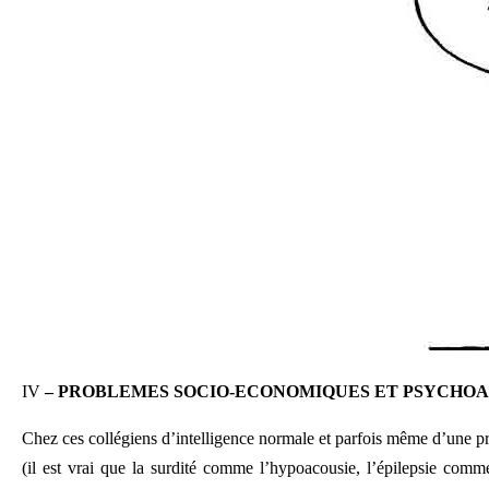
IV
– PROBLEMES SOCIO-ECONOMIQUES ET PSYCHOA
Chez ces collégiens d’intelligence normale et parfois même d’une pr
(il est vrai que la surdité comme l’hypoacousie, l’épilepsie comm