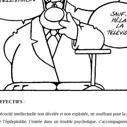
FFECTIFS
:
écocité intellectuelle non décelée et non exploitée, ne souffrant pour l
e l’épileptoïdie, l’entrée dans un trouble psychotique, s’accompagnen