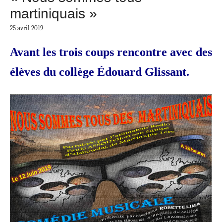
martiniquais »
25 avril 2019
Avant les trois coups rencontre avec des
élèves du collège Édouard Glissant.