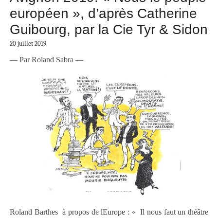
européen », d’après Catherine
Guibourg, par la Cie Tyr & Sidon
20 juillet 2019
— Par Roland Sabra —
Roland Barthes à propos de lEurope : « Il nous faut un théâtre