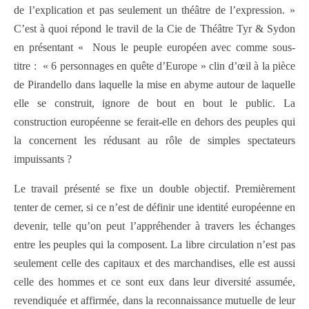
de l’explication et pas seulement un théâtre de l’expression. »
C’est à quoi répond le travil de la Cie de Théâtre Tyr & Sydon
en présentant « Nous le peuple européen avec comme sous-
titre : « 6 personnages en quête d’Europe » clin d’œil à la pièce
de Pirandello dans laquelle la mise en abyme autour de laquelle
elle se construit, ignore de bout en bout le public. La
construction européenne se ferait-elle en dehors des peuples qui
la concernent les rédusant au rôle de simples spectateurs
impuissants ?
Le travail présenté se fixe un double objectif. Premièrement
tenter de cerner, si ce n’est de définir une identité européenne en
devenir, telle qu’on peut l’appréhender à travers les échanges
entre les peuples qui la composent. La libre circulation n’est pas
seulement celle des capitaux et des marchandises, elle est aussi
celle des hommes et ce sont eux dans leur diversité assumée,
revendiquée et affirmée, dans la reconnaissance mutuelle de leur