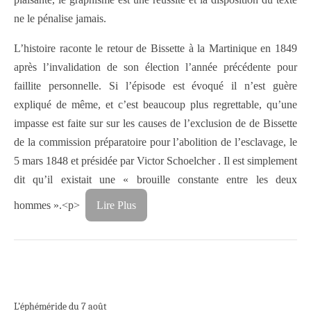
ne le pénalise jamais.
L’histoire raconte le retour de Bissette à la Martinique en 1849
après l’invalidation de son élection l’année précédente pour
faillite personnelle. Si l’épisode est évoqué il n’est guère
expliqué de même, et c’est beaucoup plus regrettable, qu’une
impasse est faite sur sur les causes de l’exclusion de de Bissette
de la commission préparatoire pour l’abolition de l’esclavage, le
5 mars 1848 et présidée par Victor Schoelcher . Il est simplement
dit qu’il existait une « brouille constante entre les deux
hommes ».<p>
Lire Plus
L’éphéméride du 7 août