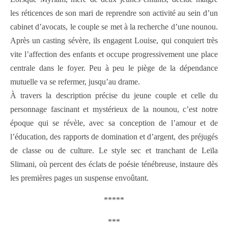
les réticences de son mari de reprendre son activité au sein d’un
cabinet d’avocats, le couple se met à la recherche d’une nounou.
Après un casting sévère, ils engagent Louise, qui conquiert très
vite l’affection des enfants et occupe progressivement une place
centrale dans le foyer. Peu à peu le piège de la dépendance
mutuelle va se refermer, jusqu’au drame.
À travers la description précise du jeune couple et celle du
personnage fascinant et mystérieux de la nounou, c’est notre
époque qui se révèle, avec sa conception de l’amour et de
l’éducation, des rapports de domination et d’argent, des préjugés
de classe ou de culture. Le style sec et tranchant de Leïla
Slimani, où percent des éclats de poésie ténébreuse, instaure dès
les premières pages un suspense envoûtant.
*****
***