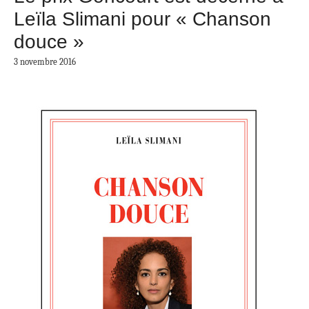
Leïla Slimani pour « Chanson
douce »
3 novembre 2016