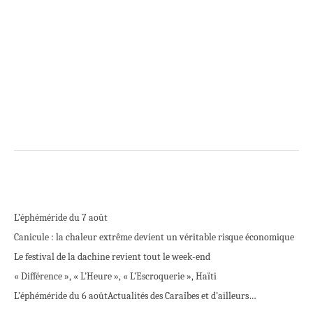
L’éphéméride du 7 août
Canicule : la chaleur extrême devient un véritable risque économique
Le festival de la dachine revient tout le week-end
« Différence », « L’Heure », « L’Escroquerie », Haïti
L’éphéméride du 6 août
Actualités des Caraïbes et d’ailleurs…