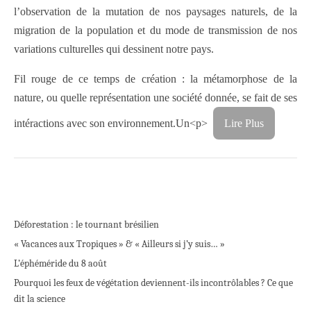
l’observation de la mutation de nos paysages naturels, de la
migration de la population et du mode de transmission de nos
variations culturelles qui dessinent notre pays.
Fil rouge de ce temps de création : la métamorphose de la
nature, ou quelle représentation une société donnée, se fait de ses
intéractions avec son environnement.Un
<p>
Lire Plus
Déforestation : le tournant brésilien
« Vacances aux Tropiques » & « Ailleurs si j’y suis… »
L’éphéméride du 8 août
Pourquoi les feux de végétation deviennent-ils incontrôlables ? Ce que
dit la science