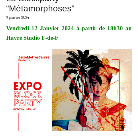
“Métamorphoses”
9 janvier 2024
Vendredi 12 Janvier 2024 à partir de 18h30 au
Havre Studio F-de-F