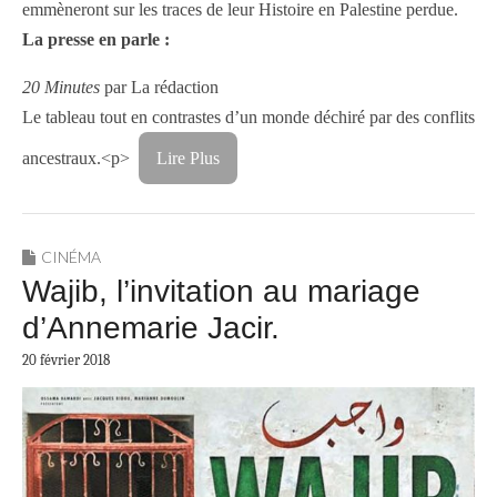
emmèneront sur les traces de leur Histoire en Palestine perdue.
La presse en parle :
20 Minutes
par La rédaction
Le tableau tout en contrastes d’un monde déchiré par des conflits
ancestraux.<p>
Lire Plus
CINÉMA
Wajib, l’invitation au mariage
d’Annemarie Jacir.
20 février 2018