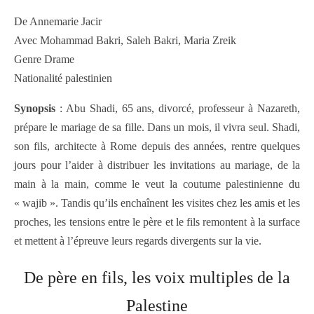
De Annemarie Jacir
Avec Mohammad Bakri, Saleh Bakri, Maria Zreik
Genre Drame
Nationalité palestinien
Synopsis
: Abu Shadi, 65 ans, divorcé, professeur à Nazareth,
prépare le mariage de sa fille. Dans un mois, il vivra seul. Shadi,
son fils, architecte à Rome depuis des années, rentre quelques
jours pour l’aider à distribuer les invitations au mariage, de la
main à la main, comme le veut la coutume palestinienne du
« wajib ». Tandis qu’ils enchaînent les visites chez les amis et les
proches, les tensions entre le père et le fils remontent à la surface
et mettent à l’épreuve leurs regards divergents sur la vie.
De père en fils, les voix multiples de la
Palestine