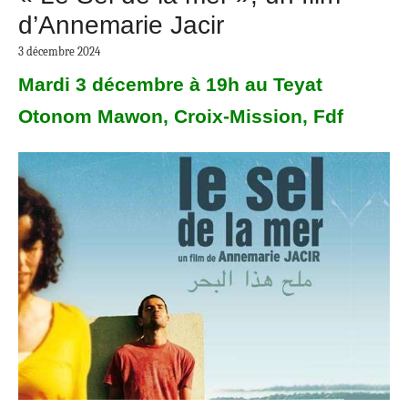
d’Annemarie Jacir
3 décembre 2024
Mardi 3 décembre à 19h au Teyat
Otonom Mawon, Croix-Mission, Fdf