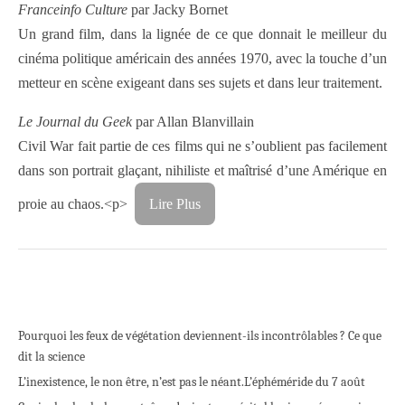
Franceinfo Culture
par Jacky Bornet
Un grand film, dans la lignée de ce que donnait le meilleur du
cinéma politique américain des années 1970, avec la touche d’un
metteur en scène exigeant dans ses sujets et dans leur traitement.
Le Journal du Geek
par Allan Blanvillain
Civil War fait partie de ces films qui ne s’oublient pas facilement
dans son portrait glaçant, nihiliste et maîtrisé d’une Amérique en
proie au chaos.<p>
Lire Plus
Pourquoi les feux de végétation deviennent-ils incontrôlables ? Ce que
dit la science
L’inexistence, le non être, n’est pas le néant.
L’éphéméride du 7 août