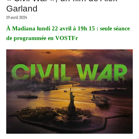
Garland
19 avril 2024
À Madiana lundi 22 avril à 19h 15 : seule séance
de programmée en VOSTFr