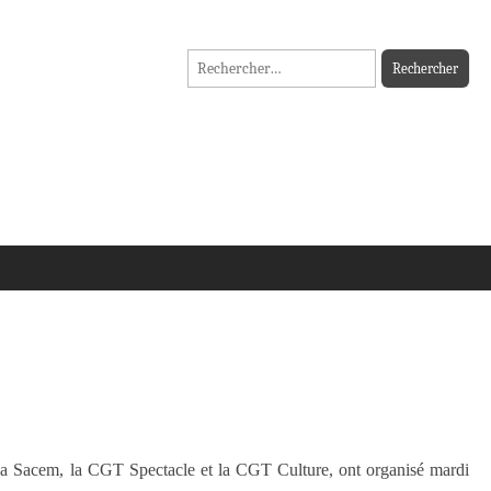
Rechercher :
a Sacem, la CGT Spectacle et la CGT Culture, ont organisé mardi