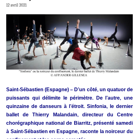
12 avril 2021
Saint-Sébastien (Espagne) – D’un côté, un quatuor de
puissants qui délimite le périmètre. De l’autre, une
quinzaine de danseurs à l’étroit. Sinfonia, le dernier
ballet de Thierry Malandain, directeur du Centre
chorégraphique national de Biarritz, présenté samedi
à Saint-Sébastien en Espagne, raconte la noirceur du