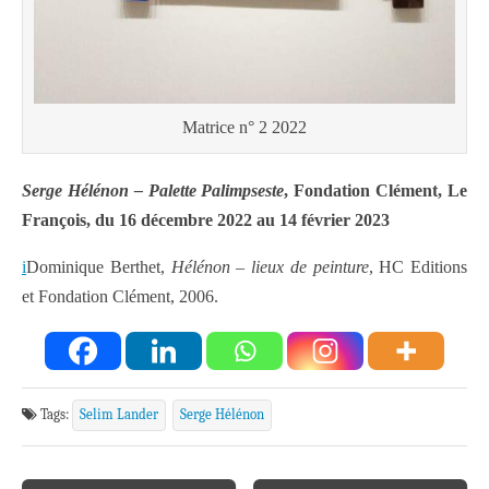
Matrice n° 2 2022
Serge Hélénon – Palette Palimpseste
, Fondation Clément, Le
François, du 16 décembre 2022 au 14 février 2023
i
Dominique Berthet,
Hélénon – lieux de peinture
, HC Editions
et Fondation Clément, 2006.
Tags:
Selim Lander
Serge Hélénon