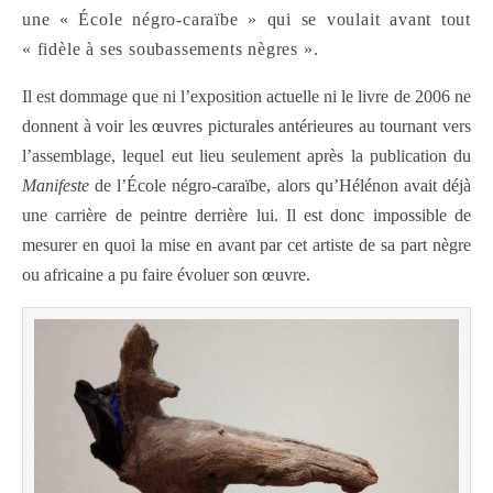
une «
É
cole négro-caraïbe » qui se voulait avant tout
« fidèle à ses soubassements nègres ».
Il est dommage que ni l’exposition actuelle ni le livre de 2006 ne
donnent à voir les œuvres picturales antérieures au tournant vers
l’assemblage, lequel eut lieu seulement après la publication du
Manifeste
de l’École négro-caraïbe, alors qu’Hélénon avait déjà
une carrière de peintre derrière lui. Il est donc impossible de
mesurer en quoi la mise en avant par cet artiste de sa part nègre
ou africaine a pu faire évoluer son œuvre.