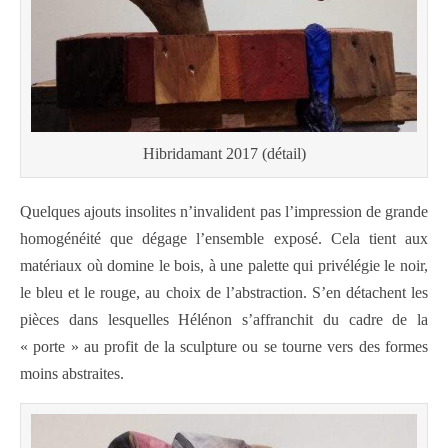
Hibridamant 2017 (détail)
Quelques ajouts insolites n’invalident pas l’impression de grande
homogénéité que dégage l’ensemble exposé. Cela tient aux
matériaux où domine le bois, à une palette qui privélégie le noir,
le bleu et le rouge, au choix de l’abstraction. S’en détachent les
pièces dans lesquelles Hélénon s’affranchit du cadre de la
« porte » au profit de la sculpture ou se tourne vers des formes
moins abstraites.