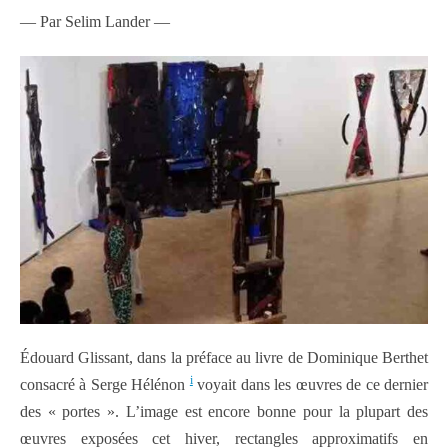
— Par Selim Lander —
Édouard Glissant, dans la préface au livre de Dominique Berthet
i
consacré à Serge Hélénon
voyait dans les œuvres de ce dernier
des « portes ». L’image est encore bonne pour la plupart des
œuvres exposées cet hiver, rectangles approximatifs en