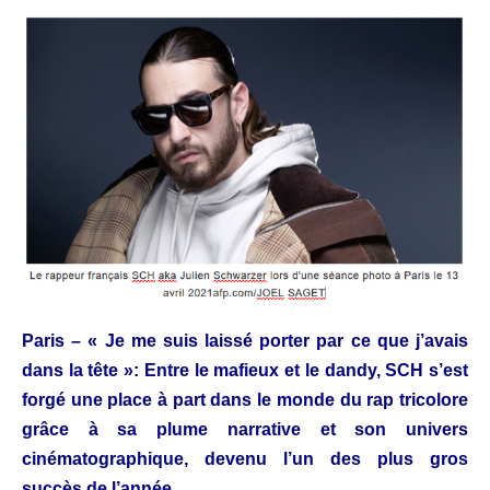
Paris – « Je me suis laissé porter par ce que j’avais
dans la tête »: Entre le mafieux et le dandy, SCH s’est
forgé une place à part dans le monde du rap tricolore
grâce à sa plume narrative et son univers
cinématographique, devenu l’un des plus gros
succès de l’année.