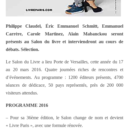
Philippe Claudel, Éric Emmanuel Schmitt, Emmanuel
Carrère, Carole Martinez, Alain Mabanckou seront
présents au Salon du livre et interviendront au cours de
débats. Sélection.
Le Salon du Livre a lieu Porte de Versailles, cette année du 17
au 20 mars 2016. Quatre journées riches de rencontres et
d’événements. Au programme : 1200 éditeurs présents, 4700
séances de dédicace, 50 pays représentés, près de 200 000
visiteurs attendus.
PROGRAMME 2016
– Pour sa 36ème édition, le Salon change de nom et devient
« Livre Paris », avec une formule rénovée.