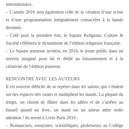
internationaux.
– L’année 2016 sera également celle de la création d’une scène
et d’une programmation intégralement consacrées à la bande
dessinée.
– Créé pour la première fois, le Square Religions, Culture &
Société célébrera le dynamisme de l’édition religieuse française.
– Le Square jeunesse invitera, en 2016, le jeune public dans un
univers imaginé pour lui et dédié au foisonnement et à la
créativité de l’édition jeunesse.
RENCONTRE AVEC LES AUTEURS
Il est souvent difficile de se repérer dans les salons, qui s’étalent
sur des espaces très vastes et multiplient les stands. La plupart du
temps, on choisit de flâner dans les allées et de s’arrêter au
hasard quand un livre, un stand ou un auteur attire notre
attention ! ils seront à Livre Paris 2016 :
– Romanciers, essayistes, scientifiques, professeurs au Collège