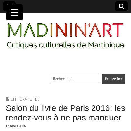
MADININ'ART
Rechercher :
LITTÉRATURES
Salon du livre de Paris 2016: les
rendez-vous à ne pas manquer
17 mars 2016