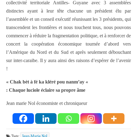
collectivité territoriale Antilles- Guyane avec 3 assemblées
distinctes ayant à leur tête chacune un président élu par
l’assemblée et un conseil exécutif réunissant les 3 présidents, qui
transcendent les frontières et nous touchent tous, nous pouvons
commencer à réduire la fragmentation politique, et à renforcer de
concert la coopération économique tournée d’abord vers
l’Amérique du Nord et du Sud et après seulement débouchant
sur inter-caraibe. Il y aura ainsi des raisons d’espérer de l’avenir
!
« Chak bèt à fé ka kléré pou nanm’ay «
: Chaque luciole éclaire sa propre âme
Jean marie Nol économiste et chroniqueur
Tags:
Jean-Marie Nol