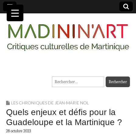
MADININ'ART
Rechercher :
LES CHRONIQUES DE JEAN-MARIE NOL
Quels enjeux et défis pour la
Guadeloupe et la Martinique ?
28 octobre 2023