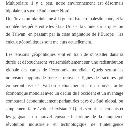
Multipolaire il y a peu, notre environnement est désormais
bipolaire, à savoir Sud contre Nord.
De l’invasion ukrainienne à la guerre Israëlo- palestinienne, et la
montée des périls entre les États-Unis et la Chine sur la question
de Taïwan, en passant par la crise migratoire de l’Europe : les
enjeux géopolitiques sont majeurs actuellement.
Les tensions géopolitiques sont en train de s’installer dans la
durée et déboucheront vraisemblablement sur une redistribution
globale des cartes de l’économie mondiale. Quels seront les
nouveaux rapports de force et nouvelles lignes de fractures qui
en seront issus ? Va-t-on déboucher sur un nouvel ordre
économique mondial avec un déclin de l’occident et un avantage
comparatif économiquement parlant des pays du Sud global, ou
simplement faire évoluer l’existant ? Quels seront les perdants et
les gagnants du nouvel épisode historique de la cinquième
révolution industrielle et technologique de l’intelligence