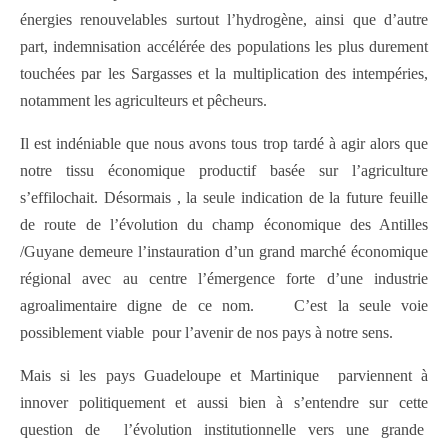
énergies renouvelables surtout l’hydrogène,
ainsi que d’autre
part, indemnisation accélérée des populations les plus durement
touchées par les Sargasses et la multiplication des intempéries,
notamment les agriculteurs et pêcheurs.
Il est indéniable que nous avons tous trop tardé à agir alors que
notre tissu économique productif basée sur l’agriculture
s’effilochait. Désormais , la seule indication de la future feuille
de route de l’évolution du champ économique des Antilles
/Guyane demeure l’instauration d’un grand marché économique
régional avec au centre l’émergence forte d’une industrie
agroalimentaire digne de ce nom. C’est la seule voie
possiblement viable pour l’avenir de nos pays à notre sens.
Mais si les pays Guadeloupe et Martinique parviennent à
innover politiquement et aussi bien à s’entendre sur cette
question de l’évolution institutionnelle vers une grande