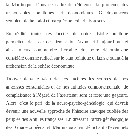
la Martinique. Dans ce cadre de référence, la prudence des
responsables politiques et économiques Guadeloupéens
semblent de bon aloi et marquée ao coin du bon sens.
En réalité, toutes ces facettes de notre histoire politique
permettent de tisser des liens entre l’avant et l’aujourd’hui, et
ainsi mieux comprendre l’origine de notre déterminisme
considéré comme radical sur le plan politique et laxiste quant à la
préhension de la sphère économique.
Trouver dans le vécu de nos ancêtres les sources de nos
angoisses existentielles et de nos attitudes comportementale de
complaisance à l’égard de l’assistanat sont et reste une gageure.
Alors, c’est le pari de la neuro-psycho-généalogie, qui devrait
devenir une nouvelle approche de l’histoire atavique oubliée des
peuples des Antilles françaises. En dressant l’arbre généalogique
des Guadeloupéens et Martiniquais en dénichant d’éventuels