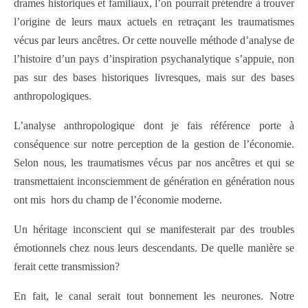
drames historiques et familiaux, l’on pourrait prétendre à trouver
l’origine de leurs maux actuels en retraçant les traumatismes
vécus par leurs ancêtres. Or cette nouvelle méthode d’analyse de
l’histoire d’un pays d’inspiration psychanalytique s’appuie, non
pas sur des bases historiques livresques, mais sur des bases
anthropologiques.
L’analyse anthropologique dont je fais référence porte à
conséquence sur notre perception de la gestion de l’économie.
Selon nous, les traumatismes vécus par nos ancêtres et qui se
transmettaient inconsciemment de génération en génération nous
ont mis hors du champ de l’économie moderne.
Un héritage inconscient qui se manifesterait par des troubles
émotionnels chez nous leurs descendants. De quelle manière se
ferait cette transmission?
En fait, le canal serait tout bonnement les neurones. Notre