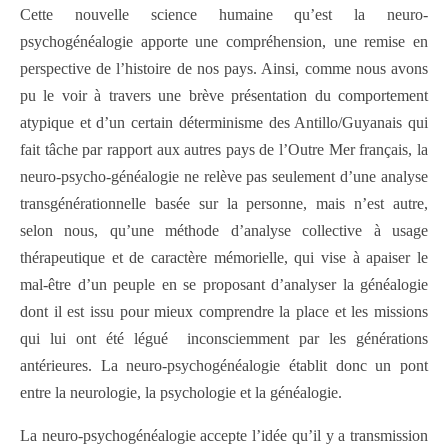
Cette nouvelle science humaine qu’est la neuro-
psychogénéalogie apporte une compréhension, une remise en
perspective de l’histoire de nos pays. Ainsi, comme nous avons
pu le voir à travers une brève présentation du comportement
atypique et d’un certain déterminisme des Antillo/Guyanais qui
fait tâche par rapport aux autres pays de l’Outre Mer français, la
neuro-psycho-généalogie ne relève pas seulement d’une analyse
transgénérationnelle basée sur la personne, mais n’est autre,
selon nous, qu’une méthode d’analyse collective à usage
thérapeutique et de caractère mémorielle, qui vise à apaiser le
mal-être d’un peuple en se proposant d’analyser la généalogie
dont il est issu pour mieux comprendre la place et les missions
qui lui ont été légué inconsciemment par les générations
antérieures. La neuro-psychogénéalogie établit donc un pont
entre la neurologie, la psychologie et la généalogie.
La neuro-psychogénéalogie accepte l’idée qu’il y a transmission