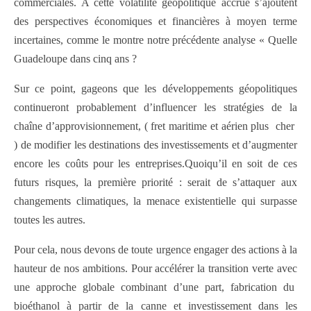
commerciales. A cette volatilité géopolitique accrue s’ajoutent
des perspectives économiques et financières à moyen terme
incertaines, comme le montre notre précédente analyse « Quelle
Guadeloupe dans cinq ans ?
Sur ce point, gageons que les développements géopolitiques
continueront probablement d’influencer les stratégies de la
chaîne d’approvisionnement, ( fret maritime et aérien plus cher
) de modifier les destinations des investissements et d’augmenter
encore les coûts pour les entreprises.Quoiqu’il en soit de ces
futurs risques, la première priorité : serait de s’attaquer aux
changements climatiques, la menace existentielle qui surpasse
toutes les autres.
Pour cela, nous devons de toute urgence engager des actions à la
hauteur de nos ambitions. Pour accélérer la transition verte avec
une approche globale combinant d’une part, fabrication du
bioéthanol à partir de la canne et investissement dans les