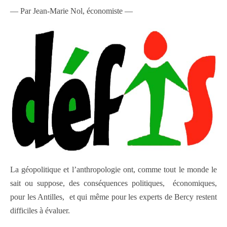
— Par Jean-Marie Nol, économiste —
La géopolitique et l’anthropologie ont, comme tout le monde le
sait ou suppose, des conséquences politiques, économiques,
pour les Antilles, et qui même pour les experts de Bercy restent
difficiles à évaluer.