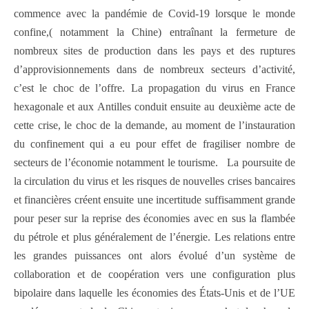
commence avec la pandémie de Covid-19 lorsque le monde
confine,( notamment la Chine) entraînant la fermeture de
nombreux sites de production dans les pays et des ruptures
d’approvisionnements dans de nombreux secteurs d’activité,
c’est le choc de l’offre. La propagation du virus en France
hexagonale et aux Antilles conduit ensuite au deuxième acte de
cette crise, le choc de la demande, au moment de l’instauration
du confinement qui a eu pour effet de fragiliser nombre de
secteurs de l’économie notamment le tourisme. La poursuite de
la circulation du virus et les risques de nouvelles crises bancaires
et financières créent ensuite une incertitude suffisamment grande
pour peser sur la reprise des économies avec en sus la flambée
du pétrole et plus généralement de l’énergie. Les relations entre
les grandes puissances ont alors évolué d’un système de
collaboration et de coopération vers une configuration plus
bipolaire dans laquelle les économies des États-Unis et de l’UE