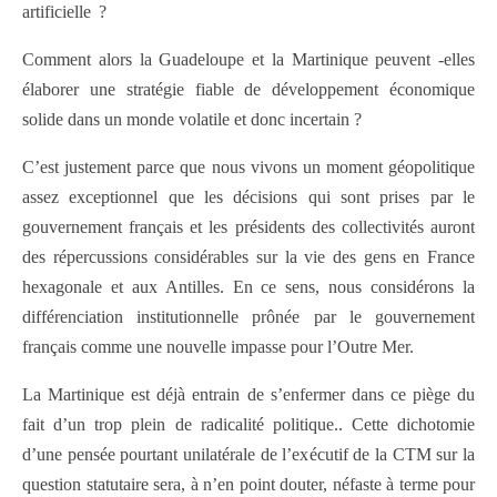
artificielle ?
Comment alors la Guadeloupe et la Martinique peuvent -elles
élaborer une stratégie fiable de développement économique
solide dans un monde volatile et donc incertain ?
C’est justement parce que nous vivons un moment géopolitique
assez exceptionnel que les décisions qui sont prises par le
gouvernement français et les présidents des collectivités auront
des répercussions considérables sur la vie des gens en France
hexagonale et aux Antilles. En ce sens, nous considérons la
différenciation institutionnelle prônée par le gouvernement
français comme une nouvelle impasse pour l’Outre Mer.
La Martinique est déjà entrain de s’enfermer dans ce piège du
fait d’un trop plein de radicalité politique.. Cette dichotomie
d’une pensée pourtant unilatérale de l’exécutif de la CTM sur la
question statutaire sera, à n’en point douter, néfaste à terme pour