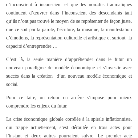
d’inconscient à inconscient et que les non-dits traumatiques
continuent d’œuvrer dans l’inconscient des descendants tant
qu’ils n’ont pas trouvé le moyen de se représenter de façon juste,
que ce soit par la parole, l’écriture, la musique, la manifestation
d’émotions, la représentation culturelle et artistique et surtout la
capacité d’entreprendre …
C’est là, la seule manière d’appréhender dans le futur un
nouveau paradigme de modèle économique et s’investir avec
succès dans la création d’un nouveau modèle économique et
social.
Pour ce faire, un retour en arrière s’impose pour mieux
comprendre les enjeux du futur.
La crise économique globale corrélée à la spirale inflationniste,
qui frappe actuellement, s’est déroulée en trois actes pour
l’instant et deux autres pourraient suivre. Le premier acte