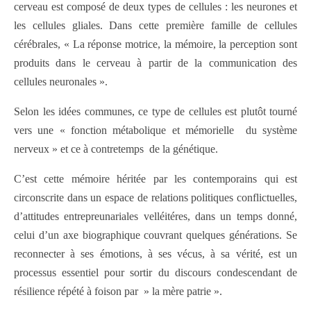
cerveau est composé de deux types de cellules : les neurones et
les cellules gliales. Dans cette première famille de cellules
cérébrales, « La réponse motrice, la mémoire, la perception sont
produits dans le cerveau à partir de la communication des
cellules neuronales ».
Selon les idées communes, ce type de cellules est plutôt tourné
vers une « fonction métabolique et mémorielle du système
nerveux » et ce à contretemps de la génétique.
C’est cette mémoire héritée par les contemporains qui est
circonscrite dans un espace de relations politiques conflictuelles,
d’attitudes entrepreunariales velléitéres, dans un temps donné,
celui d’un axe biographique couvrant quelques générations. Se
reconnecter à ses émotions, à ses vécus, à sa vérité, est un
processus essentiel pour sortir du discours condescendant de
résilience répété à foison par » la mère patrie ».