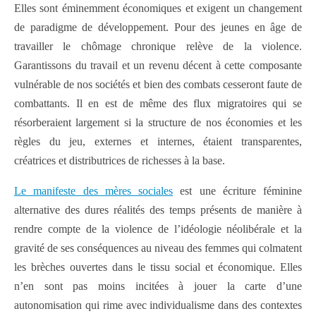
Elles sont éminemment économiques et exigent un changement
de paradigme de développement. Pour des jeunes en âge de
travailler le chômage chronique relève de la violence.
Garantissons du travail et un revenu décent à cette composante
vulnérable de nos sociétés et bien des combats cesseront faute de
combattants. Il en est de même des flux migratoires qui se
résorberaient largement si la structure de nos économies et les
règles du jeu, externes et internes, étaient transparentes,
créatrices et distributrices de richesses à la base.
Le manifeste des mères sociales
est une écriture féminine
alternative des dures réalités des temps présents de manière à
rendre compte de la violence de l’idéologie néolibérale et la
gravité de ses conséquences au niveau des femmes qui colmatent
les brèches ouvertes dans le tissu social et économique. Elles
n’en sont pas moins incitées à jouer la carte d’une
autonomisation qui rime avec individualisme dans des contextes