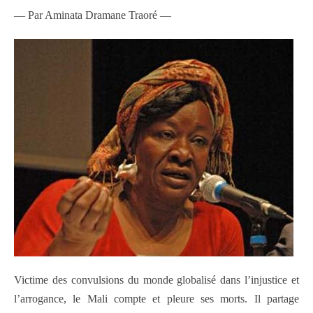
— Par Aminata Dramane Traoré —
Victime des convulsions du monde globalisé dans l’injustice et
l’arrogance, le Mali compte et pleure ses morts. Il partage