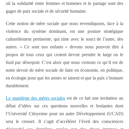
où la solidarité entre femmes et hommes et le partage sont des
gages de paix sociale et de sécurité humaine.
Cette notion de mère sociale que nous revendiquons, face à la
violence du système dominant, est une posture stratégique
culturellement pertinente, qui rime avec le souci de l’autre, des
autres. « Ce sont nos enfants » devons nous pouvoir dire à
propos de tous ceux qui croient devoir prendre le large ou le
fusil par désespoir. C’est alors que nous cernons ce qu’il est de
notre devoir de mère sociale de faire en économie, en politique,
en écologie pour que les armes se taisent et que la paix s’instaure
durablement.
Le manifeste des mères sociales
est de ce fait une invitation au
débat d’idées sur ces questions nouvelles et brulantes dont
l’Université Citoyenne pour un autre Développement (UCAD)
sera le creuset. Il s’agit d’accélérer l’éveil des consciences