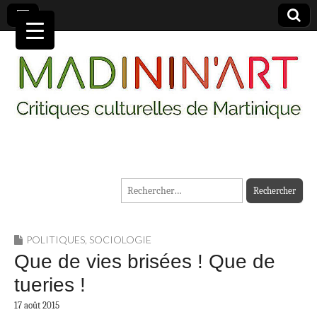
MADININ'ART
Rechercher :
POLITIQUES
,
SOCIOLOGIE
Que de vies brisées ! Que de
tueries !
17 août 2015