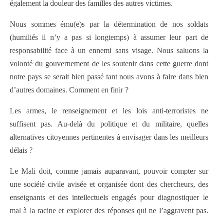
également la douleur des familles des autres victimes.
Nous sommes ému(e)s par la détermination de nos soldats
(humiliés il n’y a pas si longtemps) à assumer leur part de
responsabilité face à un ennemi sans visage. Nous saluons la
volonté du gouvernement de les soutenir dans cette guerre dont
notre pays se serait bien passé tant nous avons à faire dans bien
d’autres domaines. Comment en finir ?
Les armes, le renseignement et les lois anti-terroristes ne
suffisent pas. Au-delà du politique et du militaire, quelles
alternatives citoyennes pertinentes à envisager dans les meilleurs
délais ?
Le Mali doit, comme jamais auparavant, pouvoir compter sur
une société civile avisée et organisée dont des chercheurs, des
enseignants et des intellectuels engagés pour diagnostiquer le
mal à la racine et explorer des réponses qui ne l’aggravent pas.