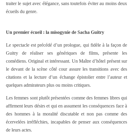
traiter le sujet avec élégance, sans toutefois éviter au moins deux
écueils du genre.
Un premier écueil : la misogynie de Sacha Guitry
Le spectacle est précédé d’un prologue, qui fidèle à la façon de
Guitry de réaliser ses génériques de films, présente les
comédiens. Original et intéressant. Un Maître d’hôtel présent sur
le devant de la scène côté cour assure les transitions avec des
citations et la lecture d’un échange épistolier entre l’auteur et
quelques admirateurs plus ou moins critiques.
Les femmes sont plutôt présentées comme des femmes libres qui
affirment leurs désirs et qui en assument les conséquences face à
des hommes à la moralité discutable et non pas comme des
écervelées irréfléchies, incapables de penser aux conséquences
de leurs actes.