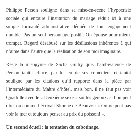
Philippe Person souligne dans sa mise-en-scène l’hypocrisie
sociale qui entoure l’institution du mariage réduit ici à une
simple formalité administrative dénuée de tout engagement
durable. Pas un seul personnage positif. On épouse pour mieux
tromper. Regard désabusé sur les désillusions inhérentes à qui
n’aime dans l’autre que la réalisation de son moi imaginaire.
Reste la misogynie de Sacha Guitry que, l’ambivalence de
Person tantôt efface, par le jeu de ses comédiens et tantôt
souligne par les citations qu’il rapporte dans la pièce par
l’intermédiaire du Maître d’hôtel, mais bon, il ne faut pas voir
Quadrille avec le « Deuxième sexe » sur les genoux, si l’on peut
dire, ou comme l’écrivait Simone de Beauvoir « On ne peut pas
voir la mer et toujours penser au prix du poisson! ».
Un second écueil : la tentation du cabotinage.