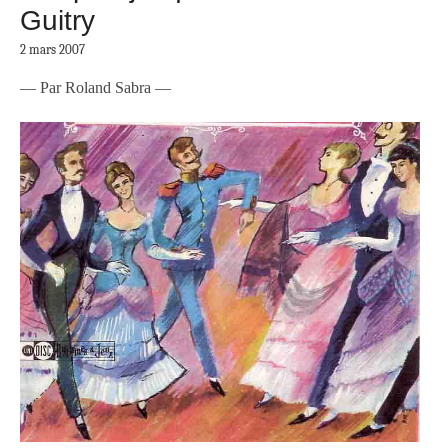
Guitry
2 mars 2007
— Par Roland Sabra —