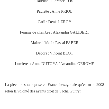
Claudine : Florence TOSI
Paulette : Anne PRIOL
Carll : Denis LEROY
Femme de chambre : Alexandra GALIBERT
Maître d’hôtel : Pascal FABER
Décors : Vincent BLOT
Lumières : Anne DUTOYA / Amandine GEROME
La pièce ne sera reprise en France hexagonale qu’en mars 2008
selon la volonté des ayants droit de Sacha Guitry!