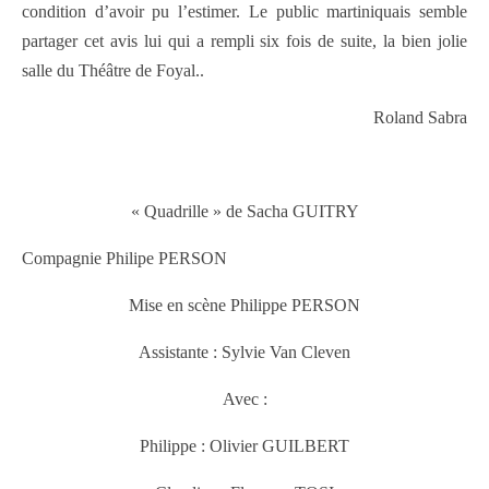
condition d’avoir pu l’estimer. Le public martiniquais semble
partager cet avis lui qui a rempli six fois de suite, la bien jolie
salle du Théâtre de Foyal..
Roland Sabra
« Quadrille » de Sacha GUITRY
Compagnie Philipe PERSON
Mise en scène Philippe PERSON
Assistante : Sylvie Van Cleven
Avec :
Philippe : Olivier GUILBERT