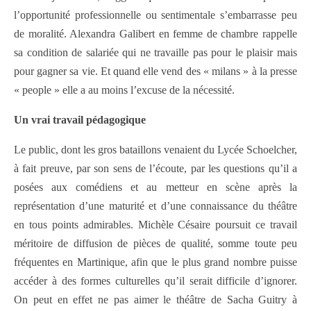
l’opportunité professionnelle ou sentimentale s’embarrasse peu
de moralité. Alexandra Galibert en femme de chambre rappelle
sa condition de salariée qui ne travaille pas pour le plaisir mais
pour gagner sa vie. Et quand elle vend des « milans » à la presse
« people » elle a au moins l’excuse de la nécessité.
Un vrai travail pédagogique
Le public, dont les gros bataillons venaient du Lycée Schoelcher,
à fait preuve, par son sens de l’écoute, par les questions qu’il a
posées aux comédiens et au metteur en scène après la
représentation d’une maturité et d’une connaissance du théâtre
en tous points admirables. Michèle Césaire poursuit ce travail
méritoire de diffusion de pièces de qualité, somme toute peu
fréquentes en Martinique, afin que le plus grand nombre puisse
accéder à des formes culturelles qu’il serait difficile d’ignorer.
On peut en effet ne pas aimer le théâtre de Sacha Guitry à