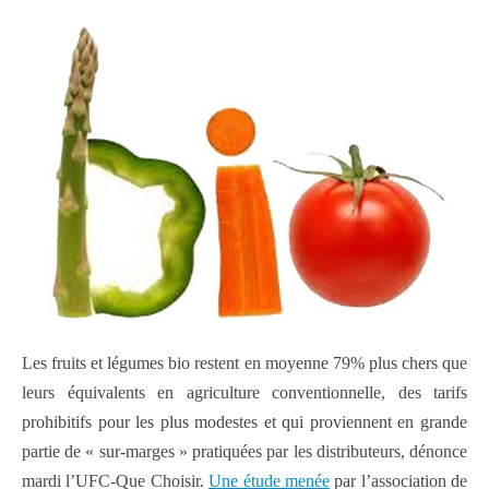
Les fruits et légumes bio restent en moyenne 79% plus chers que
leurs équivalents en agriculture conventionnelle, des tarifs
prohibitifs pour les plus modestes et qui proviennent en grande
partie de « sur-marges » pratiquées par les distributeurs, dénonce
mardi l’UFC-Que Choisir.
Une étude menée
par l’association de