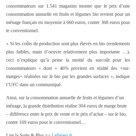
consommateurs sur 1.541 magasins montre que le prix d’une
consommation annuelle en fruits et légumes bio revient pour un
ménage français en moyenne à 660 euros, contre 368 euros pour
le conventionnel.
« Si les coûts de production sont plus élevés en bio (rendements
plus faibles, main d’oeuvre relativement plus importante …),
ceci n’explique qu’à peine la moitié du surcoût pour les
consommateurs » dont « 46% provient en réalité des +sur-
marges+ réalisées sur le bio par les grandes surfaces », indique
l’UFC dans un communiqué.
Ainsi, sur la consommation annuelle de fruits et légumes d’un
ménage, la grande distribution réalise 304 euros de marge brute
– différence entre le prix de vente et le prix d’achat – sur le bio,
contre 169 euros pour le conventionnel…
Lire la Suite & Plus =>
Lefigaro.fr