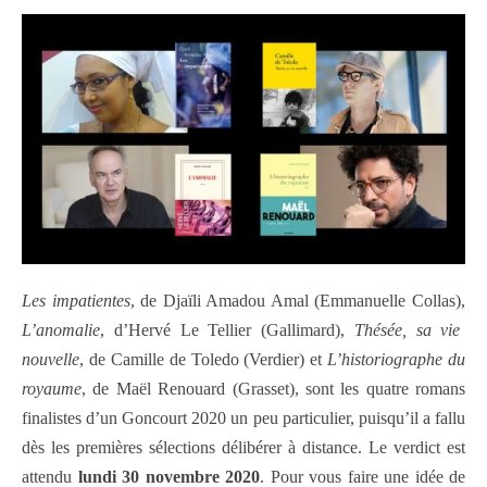
Les impatientes
, de Djaïli Amadou Amal (Emmanuelle Collas),
L’anomalie
, d’Hervé Le Tellier (Gallimard),
Thésée, sa vie
nouvelle
, de Camille de Toledo (Verdier) et
L’historiographe du
royaume
, de Maël Renouard (Grasset), sont les quatre romans
finalistes d’un Goncourt 2020 un peu particulier, puisqu’il a fallu
dès les premières sélections délibérer à distance. Le verdict est
attendu
lundi 30 novembre 2020
. Pour vous faire une idée de