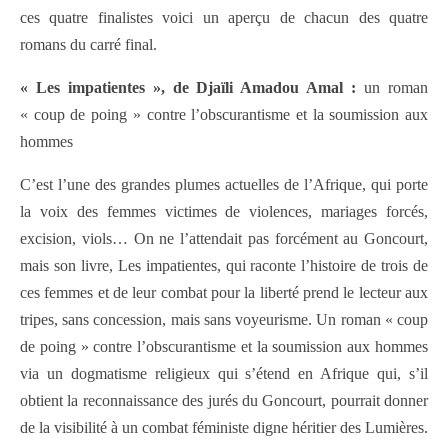
ces quatre finalistes voici un aperçu de chacun des quatre
romans du carré final.
« Les impatientes », de Djaïli Amadou Amal :
un roman
« coup de poing » contre l’obscurantisme et la soumission aux
hommes
C’est l’une des grandes plumes actuelles de l’Afrique, qui porte
la voix des femmes victimes de violences, mariages forcés,
excision, viols… On ne l’attendait pas forcément au Goncourt,
mais son livre, Les impatientes, qui raconte l’histoire de trois de
ces femmes et de leur combat pour la liberté prend le lecteur aux
tripes, sans concession, mais sans voyeurisme. Un roman « coup
de poing » contre l’obscurantisme et la soumission aux hommes
via un dogmatisme religieux qui s’étend en Afrique qui, s’il
obtient la reconnaissance des jurés du Goncourt, pourrait donner
de la visibilité à un combat féministe digne héritier des Lumières.