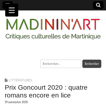
MADININ'ART
Rechercher :
LITTÉRATURES
Prix Goncourt 2020 : quatre
romans encore en lice
29 novembre 2020