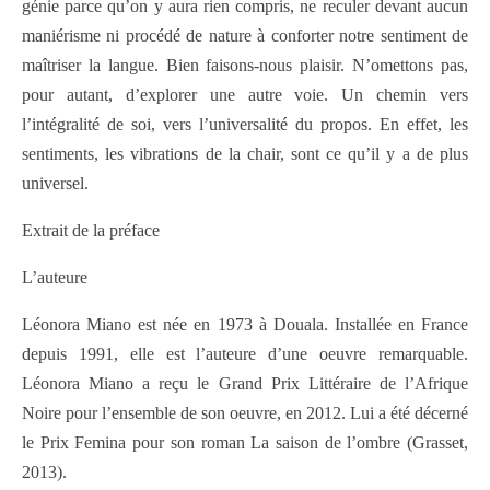
génie parce qu’on y aura rien compris, ne reculer devant aucun
maniérisme ni procédé de nature à conforter notre sentiment de
maîtriser la langue. Bien faisons-nous plaisir. N’omettons pas,
pour autant, d’explorer une autre voie. Un chemin vers
l’intégralité de soi, vers l’universalité du propos. En effet, les
sentiments, les vibrations de la chair, sont ce qu’il y a de plus
universel.
Extrait de la préface
L’auteure
Léonora Miano est née en 1973 à Douala. Installée en France
depuis 1991, elle est l’auteure d’une oeuvre remarquable.
Léonora Miano a reçu le Grand Prix Littéraire de l’Afrique
Noire pour l’ensemble de son oeuvre, en 2012. Lui a été décerné
le Prix Femina pour son roman La saison de l’ombre (Grasset,
2013).