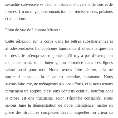
sexualité subversive se déclinent sous une diversité de tons et de
formes. Un ouvrage passionnant, tout en frémissements, pulsions
et vibrations.
Point de vue de Léonora Miano :
Cette réflexion sur le corps dans les lettres subsahariennes et
afrodescendantes francophones transcende d’ailleurs la question
du désir. Je m’empresse d’ajouter qu’il n’y a pas d’exemption
me concernant, toute interrogation formulée dans ces lignes
valant aussi pour moi. Nous savons faire pleurer, cela ne
surprend personne, la chose est attendue, rassurante. Nous
savons faire rire, ne ménageons pas nos efforts, et si nous tenons
fermement un sceptre, c’est sans conteste celui du bouffon dont
la prose est dite truculente, selon l’épithète consacrée. Nous
savons faire la démonstration de notre intelligence, mettre en
place des structures complexes devant lesquelles on criera au