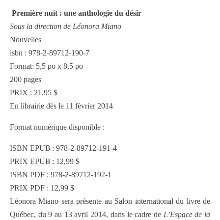
Première nuit : une anthologie du désir
Sous la direction de Léonora Miano
Nouvelles
isbn : 978-2-89712-190-7
Format: 5,5 po x 8,5 po
200 pages
PRIX : 21,95 $
En librairie dès le 11 février 2014
Format numérique disponible :
ISBN EPUB : 978-2-89712-191-4
PRIX EPUB : 12,99 $
ISBN PDF : 978-2-89712-192-1
PRIX PDF : 12,99 $
Léonora Miano sera présente au Salon international du livre de
Québec, du 9 au 13 avril 2014, dans le cadre de
L’Espace de la