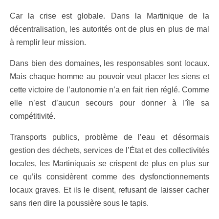
Car la crise est globale. Dans la Martinique de la
décentralisation, les autorités ont de plus en plus de mal
à remplir leur mission.
Dans bien des domaines, les responsables sont locaux.
Mais chaque homme au pouvoir veut placer les siens et
cette victoire de l’autonomie n’a en fait rien réglé. Comme
elle n’est d’aucun secours pour donner à l’île sa
compétitivité.
Transports publics, problème de l’eau et désormais
gestion des déchets, services de l’État et des collectivités
locales, les Martiniquais se crispent de plus en plus sur
ce qu’ils considèrent comme des dysfonctionnements
locaux graves. Et ils le disent, refusant de laisser cacher
sans rien dire la poussière sous le tapis.