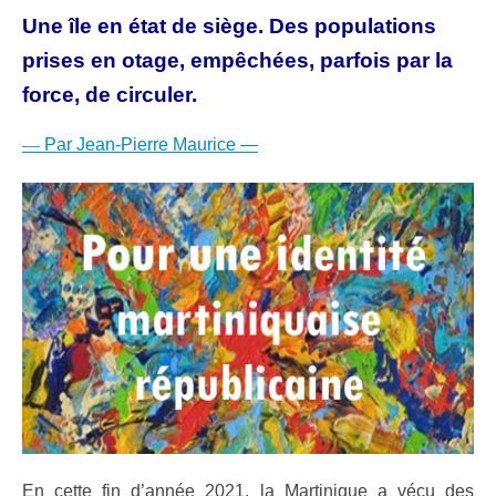
Une île en état de siège. Des populations
prises en otage, empêchées, parfois par la
force, de circuler.
—
Par Jean-Pierre Maurice —
En cette fin d’année 2021, la Martinique a vécu des