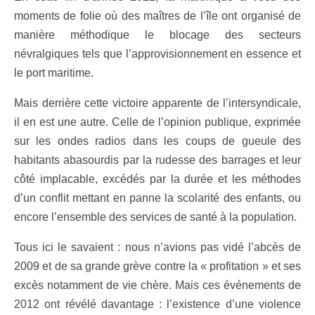
moments de folie où des maîtres de l’île ont organisé de
manière méthodique le blocage des secteurs
névralgiques tels que l’approvisionnement en essence et
le port maritime.
Mais derrière cette victoire apparente de l’intersyndicale,
il en est une autre. Celle de l’opinion publique, exprimée
sur les ondes radios dans les coups de gueule des
habitants abasourdis par la rudesse des barrages et leur
côté implacable, excédés par la durée et les méthodes
d’un conflit mettant en panne la scolarité des enfants, ou
encore l’ensemble des services de santé à la population.
Tous ici le savaient : nous n’avions pas vidé l’abcès de
2009 et de sa grande grève contre la « profitation » et ses
excès notamment de vie chère. Mais ces événements de
2012 ont révélé davantage : l’existence d’une violence