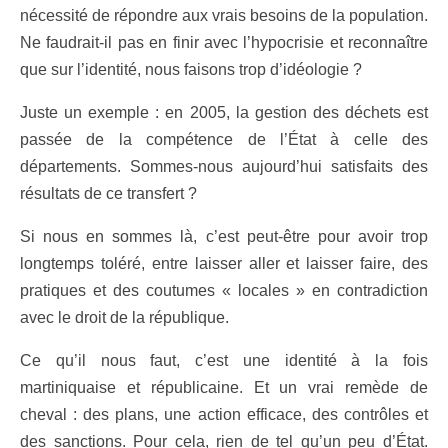
nécessité de répondre aux vrais besoins de la population.
Ne faudrait-il pas en finir avec l’hypocrisie et reconnaître
que sur l’identité, nous faisons trop d’idéologie ?
Juste un exemple : en 2005, la gestion des déchets est
passée de la compétence de l’État à celle des
départements. Sommes-nous aujourd’hui satisfaits des
résultats de ce transfert ?
Si nous en sommes là, c’est peut-être pour avoir trop
longtemps toléré, entre laisser aller et laisser faire, des
pratiques et des coutumes « locales » en contradiction
avec le droit de la république.
Ce qu’il nous faut, c’est une identité à la fois
martiniquaise et républicaine. Et un vrai remède de
cheval : des plans, une action efficace, des contrôles et
des sanctions. Pour cela, rien de tel qu’un peu d’État.