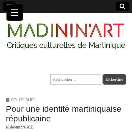
MADININ'ART
Rechercher :
POLITIQUES
Pour une identité martiniquaise
républicaine
16 décembre 2021