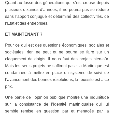
Quant au fossé des générations qui s’est creusé depuis
plusieurs dizaines d’années, il ne pourra pas se réduire
sans l’apport conjugué et déterminé des collectivités, de
l’État et des entreprises.
ET MAINTENANT ?
Pour ce qui est des questions économiques, sociales et
sociétales, rien ne peut et ne pourra se faire sur un
claquement de doigts. Il nous faut des projets bien-sûr.
Mais les seuls projets ne suffiront pas : la Martinique est
condamnée à mettre en place un système de suivi de
l’avancement des bonnes résolutions, la réussite est à ce
prix.
Une partie de l’opinion publique montre une inquiétude
sur la consistance de l’identité martiniquaise qui lui
semble remise en question par et menacée par la