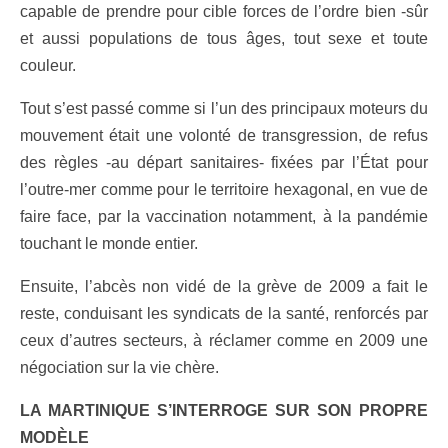
capable de prendre pour cible forces de l’ordre bien -sûr
et aussi populations de tous âges, tout sexe et toute
couleur.
Tout s’est passé comme si l’un des principaux moteurs du
mouvement était une volonté de transgression, de refus
des règles -au départ sanitaires- fixées par l’État pour
l’outre-mer comme pour le territoire hexagonal, en vue de
faire face, par la vaccination notamment, à la pandémie
touchant le monde entier.
Ensuite, l’abcès non vidé de la grève de 2009 a fait le
reste, conduisant les syndicats de la santé, renforcés par
ceux d’autres secteurs, à réclamer comme en 2009 une
négociation sur la vie chère.
LA MARTINIQUE S’INTERROGE SUR SON PROPRE
MODÈLE