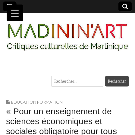
MADININ'ART
Rechercher :
EDUCATION FORMATION
« Pour un enseignement de
sciences économiques et
sociales obligatoire pour tous