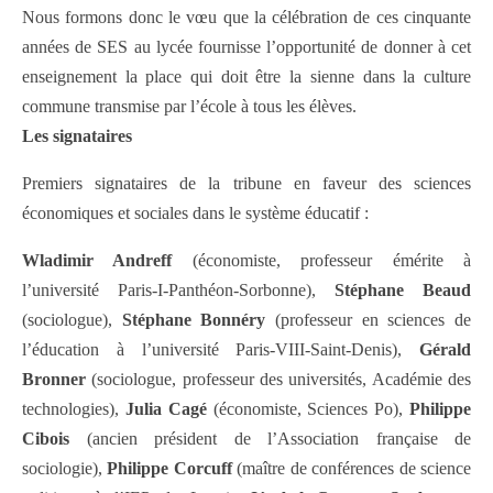
Nous formons donc le vœu que la célébration de ces cinquante
années de SES au lycée fournisse l’opportunité de donner à cet
enseignement la place qui doit être la sienne dans la culture
commune transmise par l’école à tous les élèves.
Les signataires
Premiers signataires de la tribune en faveur des sciences
économiques et sociales dans le système éducatif :
Wladimir Andreff
(économiste, professeur émérite à
l’université Paris-I-Panthéon-Sorbonne),
Stéphane Beaud
(sociologue),
Stéphane Bonnéry
(professeur en sciences de
l’éducation à l’université Paris-VIII-Saint-Denis),
Gérald
Bronner
(sociologue, professeur des universités, Académie des
technologies),
Julia Cagé
(économiste, Sciences Po),
Philippe
Cibois
(ancien président de l’Association française de
sociologie),
Philippe Corcuff
(maître de conférences de science