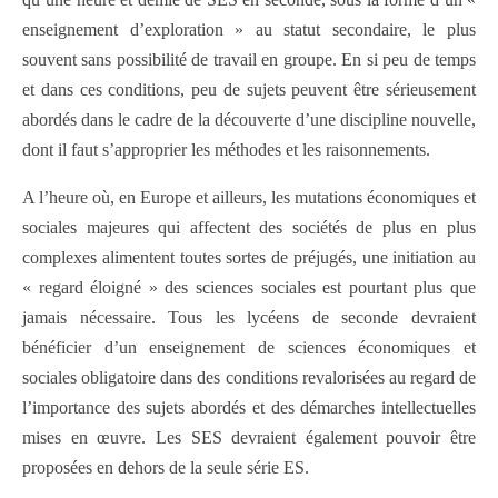
enseignement d’exploration » au statut secondaire, le plus
souvent sans possibilité de travail en groupe. En si peu de temps
et dans ces conditions, peu de sujets peuvent être sérieusement
abordés dans le cadre de la découverte d’une discipline nouvelle,
dont il faut s’approprier les méthodes et les raisonnements.
A l’heure où, en Europe et ailleurs, les mutations économiques et
sociales majeures qui affectent des sociétés de plus en plus
complexes alimentent toutes sortes de préjugés, une initiation au
« regard éloigné » des sciences sociales est pourtant plus que
jamais nécessaire. Tous les lycéens de seconde devraient
bénéficier d’un enseignement de sciences économiques et
sociales obligatoire dans des conditions revalorisées au regard de
l’importance des sujets abordés et des démarches intellectuelles
mises en œuvre. Les SES devraient également pouvoir être
proposées en dehors de la seule série ES.