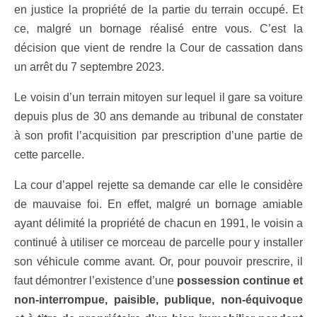
en justice la propriété de la partie du terrain occupé. Et
ce, malgré un bornage réalisé entre vous. C’est la
décision que vient de rendre la Cour de cassation dans
un arrêt du 7 septembre 2023.
Le voisin d’un terrain mitoyen sur lequel il gare sa voiture
depuis plus de 30 ans demande au tribunal de constater
à son profit l’acquisition par prescription d’une partie de
cette parcelle.
La cour d’appel rejette sa demande car elle le considère
de mauvaise foi. En effet, malgré un bornage amiable
ayant délimité la propriété de chacun en 1991, le voisin a
continué à utiliser ce morceau de parcelle pour y installer
son véhicule comme avant. Or, pour pouvoir prescrire, il
faut démontrer l’existence d’une
possession continue et
non-interrompue, paisible, publique, non-équivoque