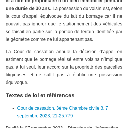
et à titre de propriétaire d’un bien immobilier pendant
une durée de 30 ans
. La possession du voisin est, selon
la cour d’appel, équivoque du fait du bornage car il ne
pouvait pas ignorer que le stationnement des véhicules
se faisait en partie sur la portion de terrain identifiée par
le géomètre comme ne lui appartenant pas.
La Cour de cassation annule la décision d’appel en
estimant que le bornage réalisé entre voisins n’implique
pas, à lui seul, leur accord sur la propriété des parcelles
litigieuses et ne suffit pas à établir une possession
équivoque.
Textes de loi et références
Cour de cassation, 3ème Chambre civile 3, 7
septembre 2023, 21-25.779