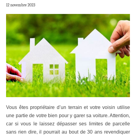
12 novembre 2023
Vous êtes propriétaire d’un terrain et votre voisin utilise
une partie de votre bien pour y garer sa voiture. Attention,
car si vous le laissez dépasser ses limites de parcelle
sans rien dire, il pourrait au bout de 30 ans revendiquer