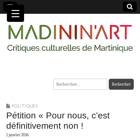
MADININ'ART
Rechercher :
POLITIQUES
Pétition « Pour nous, c’est
définitivement non !
1 janvier 2016