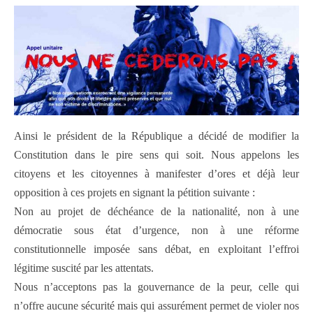
Ainsi le président de la République a décidé de modifier la
Constitution dans le pire sens qui soit. Nous appelons les
citoyens et les citoyennes à manifester d’ores et déjà leur
opposition à ces projets en signant la pétition suivante :
Non au projet de déchéance de la nationalité, non à une
démocratie sous état d’urgence, non à une réforme
constitutionnelle imposée sans débat, en exploitant l’effroi
légitime suscité par les attentats.
Nous n’acceptons pas la gouvernance de la peur, celle qui
n’offre aucune sécurité mais qui assurément permet de violer nos