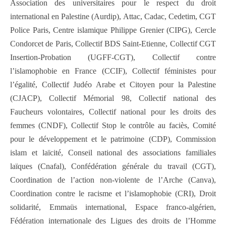
Association des universitaires pour le respect du droit
international en Palestine (Aurdip), Attac, Cadac, Cedetim, CGT
Police Paris, Centre islamique Philippe Grenier (CIPG), Cercle
Condorcet de Paris, Collectif BDS Saint-Etienne, Collectif CGT
Insertion-Probation (UGFF-CGT), Collectif contre
l’islamophobie en France (CCIF), Collectif féministes pour
l’égalité, Collectif Judéo Arabe et Citoyen pour la Palestine
(CJACP), Collectif Mémorial 98, Collectif national des
Faucheurs volontaires, Collectif national pour les droits des
femmes (CNDF), Collectif Stop le contrôle au faciès, Comité
pour le développement et le patrimoine (CDP), Commission
islam et laïcité, Conseil national des associations familiales
laïques (Cnafal), Confédération générale du travail (CGT),
Coordination de l’action non-violente de l’Arche (Canva),
Coordination contre le racisme et l’islamophobie (CRI), Droit
solidarité, Emmaüs international, Espace franco-algérien,
Fédération internationale des Ligues des droits de l’Homme