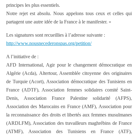
principes les plus essentiels.
Notre rejet est absolu. Nous appelons tous ceux et celles qui
partagent une autre idée de la France à le manifester. »
Les signatures sont recueillies à l’adresse suivante :
http://www.nousnecederonspas.org/petition/
A l’initiative de :
AFD International, Agir pour le changement démocratique en
Algérie (Acda), Altertour, Assemblée citoyenne des originaires
de Turquie (Acort), Association démocratique des Tunisiens en
France (ADTF), Association femmes solidaires comité Saint-
Denis, Association France Palestine solidarité (AFPS),
Association des Marocains en France (AMF), Association pour
la reconnaissance des droits et libertés aux femmes musulmanes
(ARDLFM), Association des travailleurs maghrébins de France
(ATMF), Association des Tunisiens en France (ATF),