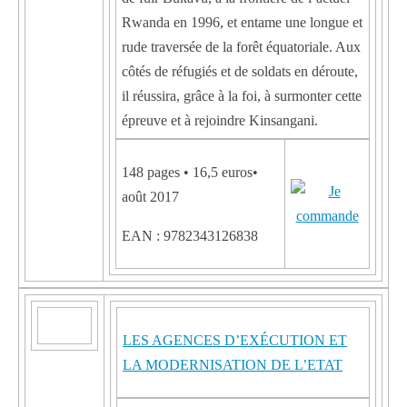
Rwanda en 1996, et entame une longue et
rude traversée de la forêt équatoriale. Aux
côtés de réfugiés et de soldats en déroute,
il réussira, grâce à la foi, à surmonter cette
épreuve et à rejoindre Kinsangani.
148 pages • 16,5 euros•
août 2017
EAN : 9782343126838
LES AGENCES D’EXÉCUTION ET
LA MODERNISATION DE L’ETAT