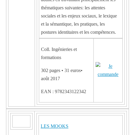
thématiques suivantes: les attentes
sociales et les enjeux sociaux, le lexique
et la sémantique, les pratiques, les
postures identitaires et les compétences.
Coll. Ingénieries et
formations
302 pages • 31 euros•
août 2017
EAN : 9782343122342
LES MOOKS