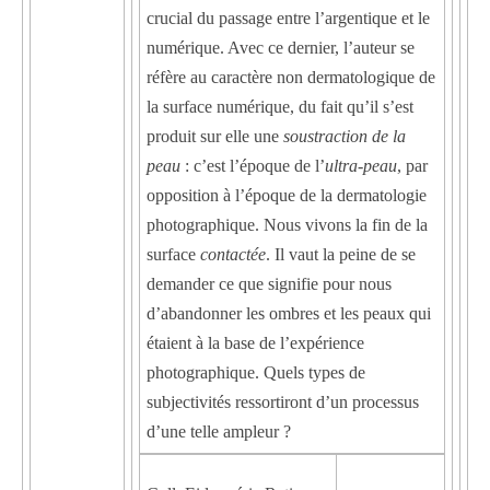
crucial du passage entre l’argentique et le
numérique. Avec ce dernier, l’auteur se
réfère au caractère non dermatologique de
la surface numérique, du fait qu’il s’est
produit sur elle une
soustraction de la
peau
: c’est l’époque de l’
ultra-peau
, par
opposition à l’époque de la dermatologie
photographique. Nous vivons la fin de la
surface
contactée
. Il vaut la peine de se
demander ce que signifie pour nous
d’abandonner les ombres et les peaux qui
étaient à la base de l’expérience
photographique. Quels types de
subjectivités ressortiront d’un processus
d’une telle ampleur ?