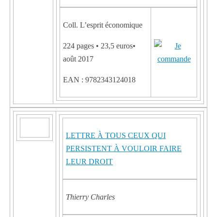
Coll. L’esprit économique
224 pages • 23,5 euros•
août 2017
EAN : 9782343124018
LETTRE À TOUS CEUX QUI
PERSISTENT À VOULOIR FAIRE
LEUR DROIT
Thierry Charles