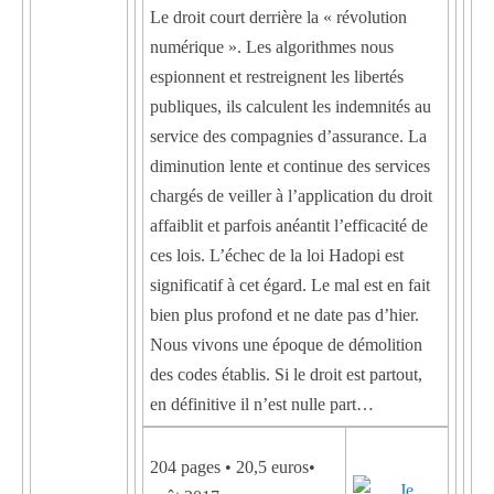
Le droit court derrière la « révolution
numérique ». Les algorithmes nous
espionnent et restreignent les libertés
publiques, ils calculent les indemnités au
service des compagnies d’assurance. La
diminution lente et continue des services
chargés de veiller à l’application du droit
affaiblit et parfois anéantit l’efficacité de
ces lois. L’échec de la loi Hadopi est
significatif à cet égard. Le mal est en fait
bien plus profond et ne date pas d’hier.
Nous vivons une époque de démolition
des codes établis. Si le droit est partout,
en définitive il n’est nulle part…
204 pages • 20,5 euros•