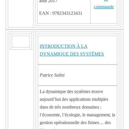
août 2017
EAN : 9782343123431
INTRODUCTION À LA
DYNAMIQUE DES SYSTÈMES
Patrice Salini
La dynamique des systèmes trouve
aujourd’hui des applications multiples
dans de très nombreux domaines :
l’économie, l’écologie, le management, la
gestion opérationnelle des firmes… des