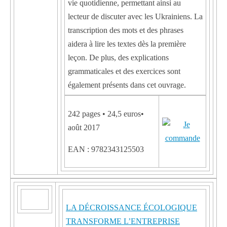
vie quotidienne, permettant ainsi au
lecteur de discuter avec les Ukrainiens. La
transcription des mots et des phrases
aidera à lire les textes dès la première
leçon. De plus, des explications
grammaticales et des exercices sont
également présents dans cet ouvrage.
242 pages • 24,5 euros•
août 2017
EAN : 9782343125503
LA DÉCROISSANCE ÉCOLOGIQUE
TRANSFORME L’ENTREPRISE