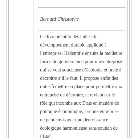
Bernard Christophe
Ce livre identifie les failles du
développement durable appliqué à
l’entreprise. Il identifie ensuite la meilleure
forme de gouvernance pour une entreprise
qui se veut soucieuse d’écologie et prête à
décroître s’il le faut. Il propose enfin des
outils à mettre en place pour permettre aux
entreprise de décroître, et revient sur le
rôle qui incombe aux Etats en matière de
politique économique, car une entreprise
ne peut envisager une décroissance
écologique harmonieuse sans soutien de
l’Etat.