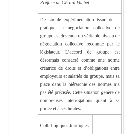
Préface de Gérard Vachet
De simple expérimentation issue de la
pratique, la négociation collective de
groupe est devenue un véritable niveau de
négociation collective reconnue par le
législateur. L’accord de groupe est
désormais consacré comme une norme
créatrice de droits et d’obligations entre
employeurs et salariés du groupe, mais sa
place dans la hiérarchie des normes n’a
pas été précisée. Cette situation génère de
nombreuses interrogations quant à sa
portée et à ses limites.
Coll. Logiques Juridiques