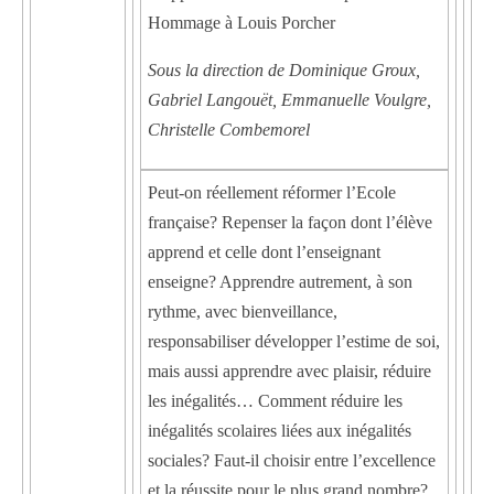
Hommage à Louis Porcher
Sous la direction de
Dominique Groux,
Gabriel Langouët, Emmanuelle Voulgre,
Christelle Combemorel
Peut-on réellement réformer l’Ecole
française? Repenser la façon dont l’élève
apprend et celle dont l’enseignant
enseigne? Apprendre autrement, à son
rythme, avec bienveillance,
responsabiliser développer l’estime de soi,
mais aussi apprendre avec plaisir, réduire
les inégalités… Comment réduire les
inégalités scolaires liées aux inégalités
sociales? Faut-il choisir entre l’excellence
et la réussite pour le plus grand nombre?