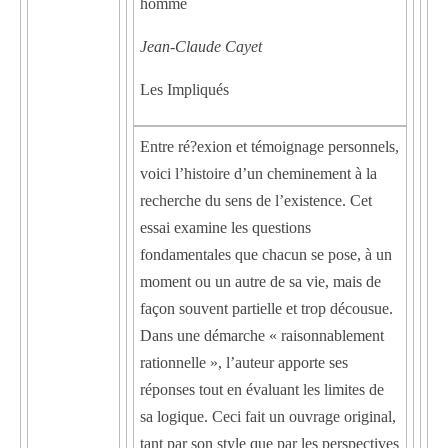
homme
Jean-Claude Cayet
Les Impliqués
Entre ré?exion et témoignage personnels,
voici l’histoire d’un cheminement à la
recherche du sens de l’existence. Cet
essai examine les questions
fondamentales que chacun se pose, à un
moment ou un autre de sa vie, mais de
façon souvent partielle et trop décousue.
Dans une démarche « raisonnablement
rationnelle », l’auteur apporte ses
réponses tout en évaluant les limites de
sa logique. Ceci fait un ouvrage original,
tant par son style que par les perspectives