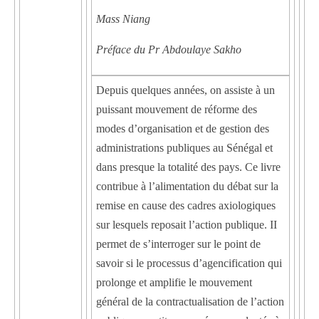
Mass Niang
Préface du Pr Abdoulaye Sakho
Depuis quelques années, on assiste à un
puissant mouvement de réforme des
modes d’organisation et de gestion des
administrations publiques au Sénégal et
dans presque la totalité des pays. Ce livre
contribue à l’alimentation du débat sur la
remise en cause des cadres axiologiques
sur lesquels reposait l’action publique. II
permet de s’interroger sur le point de
savoir si le processus d’agencification qui
prolonge et amplifie le mouvement
général de la contractualisation de l’action