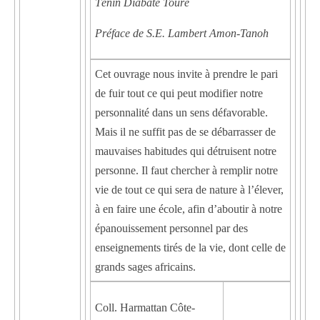
Ténin Diabaté Touré
Préface de S.E. Lambert Amon-Tanoh
Cet ouvrage nous invite à prendre le pari
de fuir tout ce qui peut modifier notre
personnalité dans un sens défavorable.
Mais il ne suffit pas de se débarrasser de
mauvaises habitudes qui détruisent notre
personne. Il faut chercher à remplir notre
vie de tout ce qui sera de nature à l’élever,
à en faire une école, afin d’aboutir à notre
épanouissement personnel par des
enseignements tirés de la vie, dont celle de
grands sages africains.
Coll. Harmattan Côte-