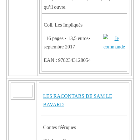
qu’il ouvre.
Coll. Les Impliqués
116 pages • 13,5 euros•
septembre 2017
EAN : 9782343128054
LES RACONTARS DE SAM LE
BAVARD
Contes féériques