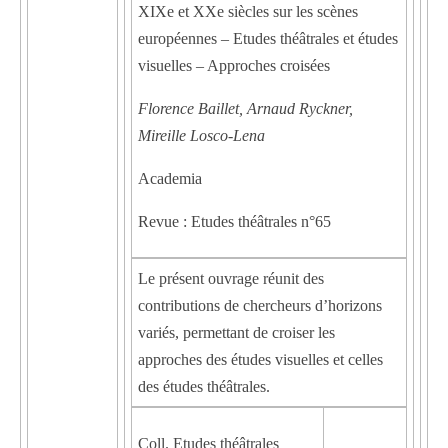
XIXe et XXe siècles sur les scènes
européennes – Etudes théâtrales et études
visuelles – Approches croisées
Florence Baillet, Arnaud Ryckner,
Mireille Losco-Lena
Academia
Revue : Etudes théâtrales n°65
Le présent ouvrage réunit des
contributions de chercheurs d’horizons
variés, permettant de croiser les
approches des études visuelles et celles
des études théâtrales.
Coll. Etudes théâtrales