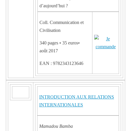
d’aujourd’hui ?
Coll. Communication et
Civilisation
340 pages • 35 euros•
août 2017
EAN : 9782343123646
INTRODUCTION AUX RELATIONS
INTERNATIONALES
Mamadou Bamba