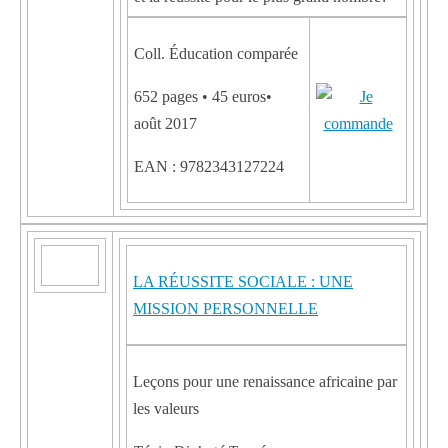
Coll. Éducation comparée
652 pages • 45 euros•
août 2017
EAN : 9782343127224
LA RÉUSSITE SOCIALE : UNE
MISSION PERSONNELLE
Leçons pour une renaissance africaine par
les valeurs