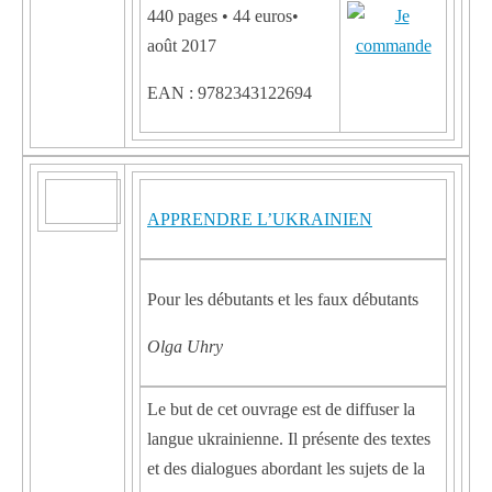
440 pages • 44 euros•
août 2017
EAN : 9782343122694
APPRENDRE L’UKRAINIEN
Pour les débutants et les faux débutants
Olga Uhry
Le but de cet ouvrage est de diffuser la
langue ukrainienne. Il présente des textes
et des dialogues abordant les sujets de la