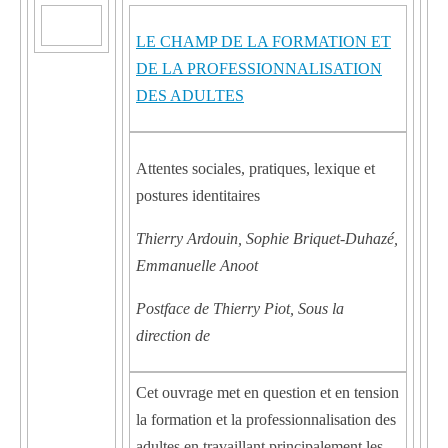
LE CHAMP DE LA FORMATION ET
DE LA PROFESSIONNALISATION
DES ADULTES
Attentes sociales, pratiques, lexique et
postures identitaires
Thierry Ardouin, Sophie Briquet-Duhazé,
Emmanuelle Anoot
Postface de Thierry Piot, Sous la
direction de
Cet ouvrage met en question et en tension
la formation et la professionnalisation des
adultes en travaillant principalement les