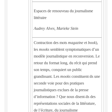
Espaces de renouveau du journalisme
littéraire
Audrey Alves, Marieke Stein
Contraction des mots
magazine
et
book
),
les
mooks
semblent symptomatiques d’un
modèle journalistique en reconversion. Le
retour du format long, du récit qui prend
son temps, conquiert un public
grandissant. Les
mooks
constituent-ils une
seconde voie pour des pratiques
journalistiques exclues de la presse
d’information ? Que nous disent-ils des
représentations sociales de la littérature,
de l’écriture, du journalisme