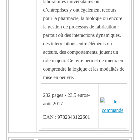
laboratoires universitaires ou
d’entreprises y ont également recours
pour la pharmacie, la biologie ou encore
la gestion de processus de fabrication :
partout où des interactions dynamiques,
des interrelations entre éléments ou
acteurs, des comportements, jouent un
rôle majeur. Ce livre permet de mieux en
comprendre la logique et les modalités de
mise en oeuvre.
232 pages • 23,5 euros•
août 2017
EAN : 9782343122601