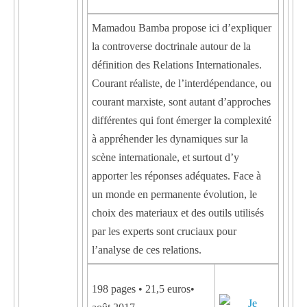
Mamadou Bamba propose ici d’expliquer
la controverse doctrinale autour de la
définition des Relations Internationales.
Courant réaliste, de l’interdépendance, ou
courant marxiste, sont autant d’approches
différentes qui font émerger la complexité
à appréhender les dynamiques sur la
scène internationale, et surtout d’y
apporter les réponses adéquates. Face à
un monde en permanente évolution, le
choix des materiaux et des outils utilisés
par les experts sont cruciaux pour
l’analyse de ces relations.
198 pages • 21,5 euros•