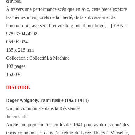
œuvres.
À travers une performance scénique en solo, cette pièce explore
les thèmes intemporels de la liberté, de la subversion et de
l’amour qui traversent l’œuvre du grand dramaturge[…] EAN :
9782336474298
05/09/2024
135 x 215 mm
Collection : Collectif La Machine
102 pages
15.00 €
HISTOIRE
Roger Abignoly, l’ami fusillé (1923-1944)
Un juif communiste dans la Résistance
Julien Colet
Arrêté une première fois en février 1941 pour avoir distribué des
tracts communistes dans l’enceinte du lycée Thiers à Marseille,