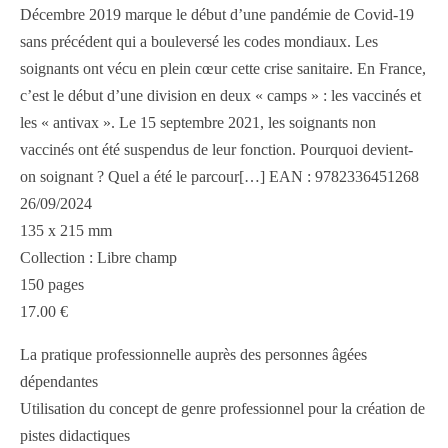
Décembre 2019 marque le début d’une pandémie de Covid-19
sans précédent qui a bouleversé les codes mondiaux. Les
soignants ont vécu en plein cœur cette crise sanitaire. En France,
c’est le début d’une division en deux « camps » : les vaccinés et
les « antivax ». Le 15 septembre 2021, les soignants non
vaccinés ont été suspendus de leur fonction. Pourquoi devient-
on soignant ? Quel a été le parcour[…] EAN : 9782336451268
26/09/2024
135 x 215 mm
Collection : Libre champ
150 pages
17.00 €
La pratique professionnelle auprès des personnes âgées
dépendantes
Utilisation du concept de genre professionnel pour la création de
pistes didactiques