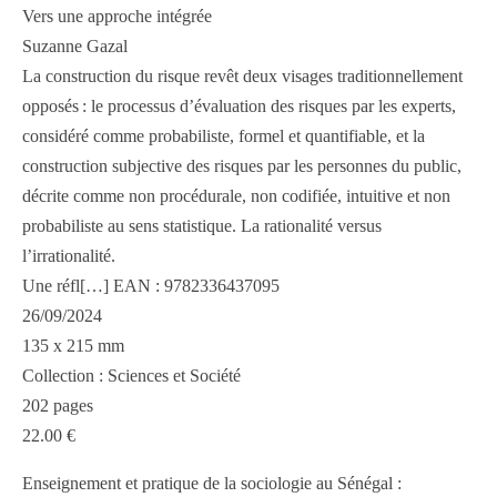
Vers une approche intégrée
Suzanne Gazal
La construction du risque revêt deux visages traditionnellement
opposés : le processus d’évaluation des risques par les experts,
considéré comme probabiliste, formel et quantifiable, et la
construction subjective des risques par les personnes du public,
décrite comme non procédurale, non codifiée, intuitive et non
probabiliste au sens statistique. La rationalité versus
l’irrationalité.
Une réfl[…] EAN : 9782336437095
26/09/2024
135 x 215 mm
Collection : Sciences et Société
202 pages
22.00 €
Enseignement et pratique de la sociologie au Sénégal :