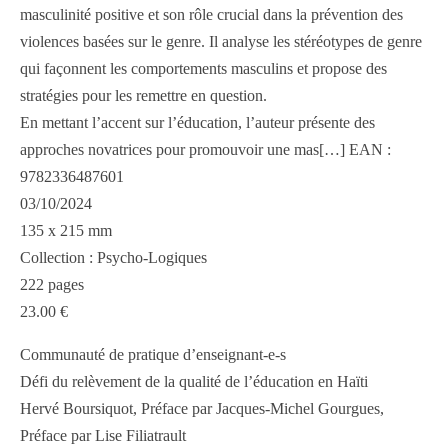
masculinité positive et son rôle crucial dans la prévention des
violences basées sur le genre. Il analyse les stéréotypes de genre
qui façonnent les comportements masculins et propose des
stratégies pour les remettre en question.
En mettant l’accent sur l’éducation, l’auteur présente des
approches novatrices pour promouvoir une mas[…] EAN :
9782336487601
03/10/2024
135 x 215 mm
Collection : Psycho-Logiques
222 pages
23.00 €
Communauté de pratique d’enseignant-e-s
Défi du relèvement de la qualité de l’éducation en Haïti
Hervé Boursiquot, Préface par Jacques-Michel Gourgues,
Préface par Lise Filiatrault