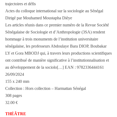
trajectoires et défis
Actes du colloque international sur la sociologie au Sénégal
Dirigé par Mouhamed Moustapha Dièye
Les articles réunis dans ce premier numéro de la Revue Société
Sénégalaise de Sociologie et d’Anthropologie (3SA) rendent
hommage à trois monuments de l’institution universitaire
sénégalaise, les professeurs Abdoulaye Bara DIOP, Boubakar
LY et Gora MBODJ qui, à travers leurs productions scientifiques
ont contribué de manière significative à l’institutionnalisation et
au développement de la sociolo[…] EAN : 9782336444161
26/09/2024
155 x 240 mm
Collection : Hors collection – Harmattan Sénégal
308 pages
32.00 €
THÉÂTRE