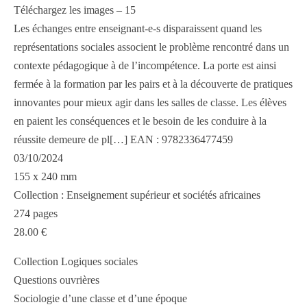
Téléchargez les images – 15
Les échanges entre enseignant-e-s disparaissent quand les
représentations sociales associent le problème rencontré dans un
contexte pédagogique à de l’incompétence. La porte est ainsi
fermée à la formation par les pairs et à la découverte de pratiques
innovantes pour mieux agir dans les salles de classe. Les élèves
en paient les conséquences et le besoin de les conduire à la
réussite demeure de pl[…] EAN : 9782336477459
03/10/2024
155 x 240 mm
Collection : Enseignement supérieur et sociétés africaines
274 pages
28.00 €
Collection Logiques sociales
Questions ouvrières
Sociologie d’une classe et d’une époque