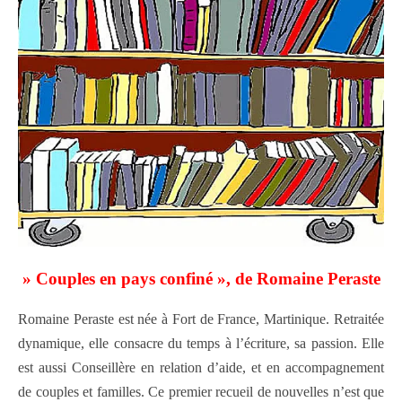
» Couples en pays confiné », de Romaine Peraste
Romaine Peraste est née à Fort de France, Martinique. Retraitée
dynamique, elle consacre du temps à l’écriture, sa passion. Elle
est aussi Conseillère en relation d’aide, et en accompagnement
de couples et familles. Ce premier recueil de nouvelles n’est que