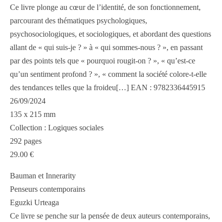
Ce livre plonge au cœur de l’identité, de son fonctionnement,
parcourant des thématiques psychologiques,
psychosociologiques, et sociologiques, et abordant des questions
allant de « qui suis-je ? » à « qui sommes-nous ? », en passant
par des points tels que « pourquoi rougit-on ? », « qu’est-ce
qu’un sentiment profond ? », « comment la société colore-t-elle
des tendances telles que la froideu[…] EAN : 9782336445915
26/09/2024
135 x 215 mm
Collection : Logiques sociales
292 pages
29.00 €
Bauman et Innerarity
Penseurs contemporains
Eguzki Urteaga
Ce livre se penche sur la pensée de deux auteurs contemporains,