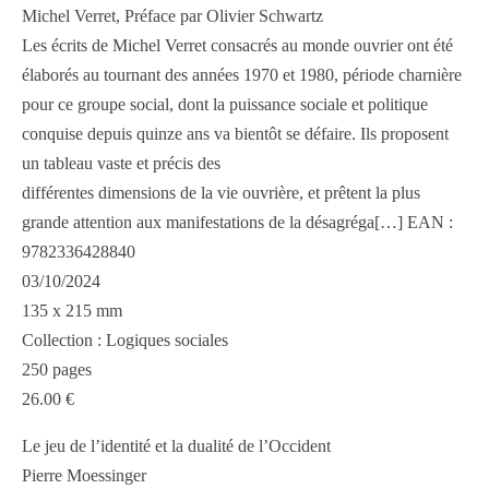
Michel Verret, Préface par Olivier Schwartz
Les écrits de Michel Verret consacrés au monde ouvrier ont été
élaborés au tournant des années 1970 et 1980, période charnière
pour ce groupe social, dont la puissance sociale et politique
conquise depuis quinze ans va bientôt se défaire. Ils proposent
un tableau vaste et précis des
différentes dimensions de la vie ouvrière, et prêtent la plus
grande attention aux manifestations de la désagréga[…] EAN :
9782336428840
03/10/2024
135 x 215 mm
Collection : Logiques sociales
250 pages
26.00 €
Le jeu de l’identité et la dualité de l’Occident
Pierre Moessinger