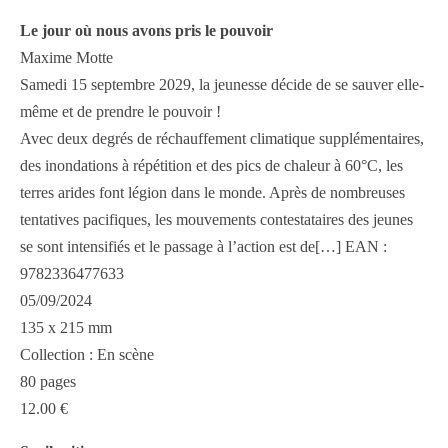
Le jour où nous avons pris le pouvoir
Maxime Motte
Samedi 15 septembre 2029, la jeunesse décide de se sauver elle-
même et de prendre le pouvoir !
Avec deux degrés de réchauffement climatique supplémentaires,
des inondations à répétition et des pics de chaleur à 60°C, les
terres arides font légion dans le monde. Après de nombreuses
tentatives pacifiques, les mouvements contestataires des jeunes
se sont intensifiés et le passage à l’action est de[…] EAN :
9782336477633
05/09/2024
135 x 215 mm
Collection : En scène
80 pages
12.00 €