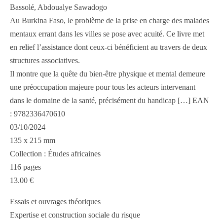
Bassolé, Abdoualye Sawadogo
Au Burkina Faso, le problème de la prise en charge des malades
mentaux errant dans les villes se pose avec acuité. Ce livre met
en relief l’assistance dont ceux-ci bénéficient au travers de deux
structures associatives.
Il montre que la quête du bien-être physique et mental demeure
une préoccupation majeure pour tous les acteurs intervenant
dans le domaine de la santé, précisément du handicap […] EAN
: 9782336470610
03/10/2024
135 x 215 mm
Collection : Études africaines
116 pages
13.00 €
Essais et ouvrages théoriques
Expertise et construction sociale du risque