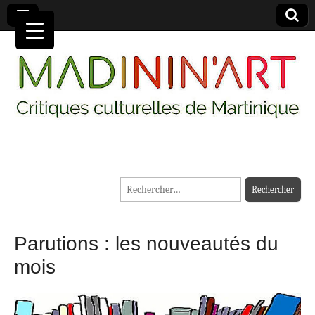
MADININ'ART
Rechercher :
Parutions : les nouveautés du
mois