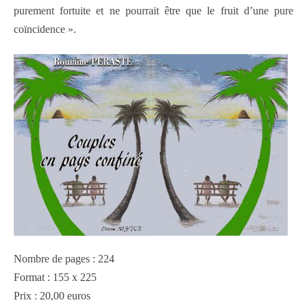
purement fortuite et ne pourrait être que le fruit d’une pure
coïncidence ».
Nombre de pages : 224
Format : 155 x 225
Prix : 20,00 euros