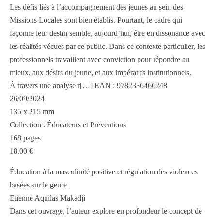
Les défis liés à l’accompagnement des jeunes au sein des
Missions Locales sont bien établis. Pourtant, le cadre qui
façonne leur destin semble, aujourd’hui, être en dissonance avec
les réalités vécues par ce public. Dans ce contexte particulier, les
professionnels travaillent avec conviction pour répondre au
mieux, aux désirs du jeune, et aux impératifs institutionnels.
À travers une analyse r[…] EAN : 9782336466248
26/09/2024
135 x 215 mm
Collection : Éducateurs et Préventions
168 pages
18.00 €
Éducation à la masculinité positive et régulation des violences
basées sur le genre
Etienne Aquilas Makadji
Dans cet ouvrage, l’auteur explore en profondeur le concept de