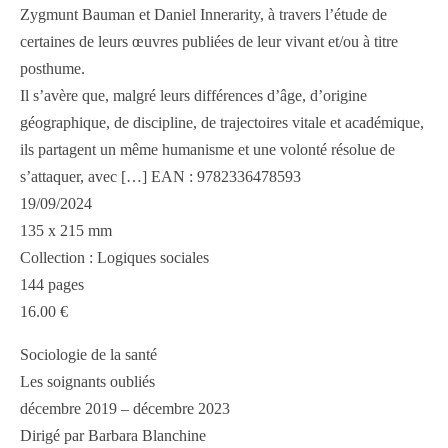
Zygmunt Bauman et Daniel Innerarity, à travers l’étude de
certaines de leurs œuvres publiées de leur vivant et/ou à titre
posthume.
Il s’avère que, malgré leurs différences d’âge, d’origine
géographique, de discipline, de trajectoires vitale et académique,
ils partagent un même humanisme et une volonté résolue de
s’attaquer, avec […] EAN : 9782336478593
19/09/2024
135 x 215 mm
Collection : Logiques sociales
144 pages
16.00 €
Sociologie de la santé
Les soignants oubliés
décembre 2019 – décembre 2023
Dirigé par Barbara Blanchine