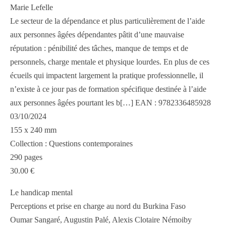
Marie Lefelle
Le secteur de la dépendance et plus particulièrement de l’aide
aux personnes âgées dépendantes pâtit d’une mauvaise
réputation : pénibilité des tâches, manque de temps et de
personnels, charge mentale et physique lourdes. En plus de ces
écueils qui impactent largement la pratique professionnelle, il
n’existe à ce jour pas de formation spécifique destinée à l’aide
aux personnes âgées pourtant les b[…] EAN : 9782336485928
03/10/2024
155 x 240 mm
Collection : Questions contemporaines
290 pages
30.00 €
Le handicap mental
Perceptions et prise en charge au nord du Burkina Faso
Oumar Sangaré, Augustin Palé, Alexis Clotaire Némoiby