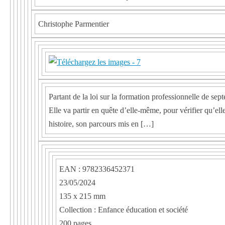
Christophe Parmentier
Partant de la loi sur la formation professionnelle de 
Elle va partir en quête d’elle-même, pour vérifier qu’elle
histoire, son parcours mis en […]
EAN : 9782336452371
23/05/2024
135 x 215 mm
Collection : Enfance éducation et société
200 pages