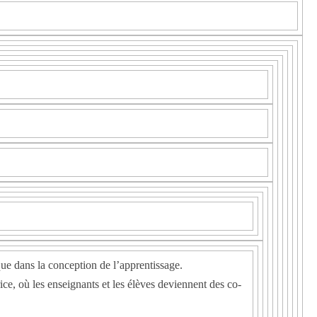
ue dans la conception de l’apprentissage.
e, où les enseignants et les élèves deviennent des co-