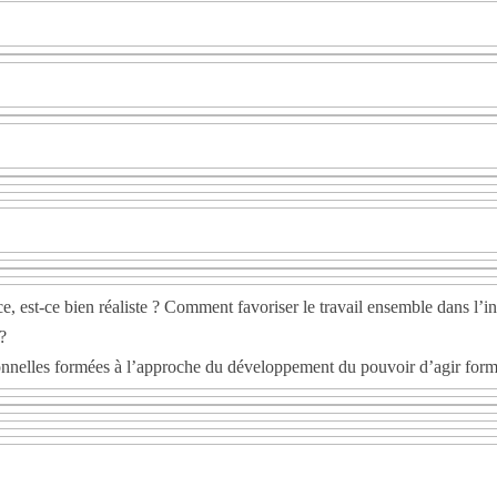
 est-ce bien réaliste ? Comment favoriser le travail ensemble dans l’int
 ?
ionnelles formées à l’approche du développement du pouvoir d’agir forma