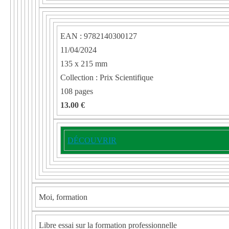
EAN : 9782140300127
11/04/2024
135 x 215 mm
Collection : Prix Scientifique
108 pages
13.00 €
DÉCOUVRIR
Moi, formation
Libre essai sur la formation professionnelle