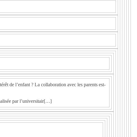
érêt de l’enfant ? La collaboration avec les parents est-
lisée par l’universitair[…]