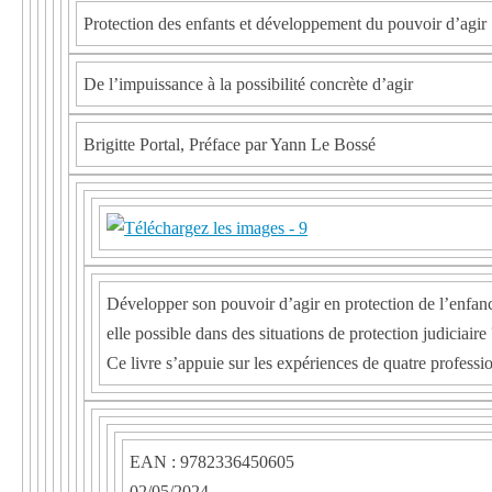
Protection des enfants et développement du pouvoir d’agir
De l’impuissance à la possibilité concrète d’agir
Brigitte Portal, Préface par Yann Le Bossé
Développer son pouvoir d’agir en protection de l’enfance,
elle possible dans des situations de protection judiciaire
Ce livre s’appuie sur les expériences de quatre profess
EAN : 9782336450605
02/05/2024