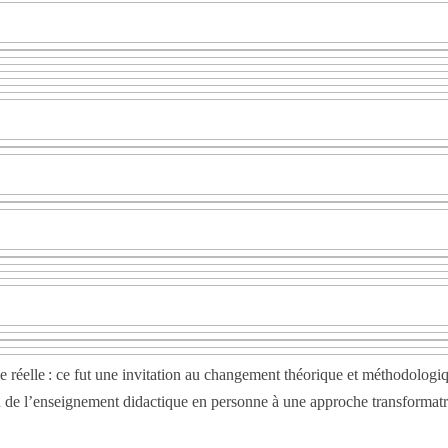
réelle : ce fut une invitation au changement théorique et méthodologiq
 de l’enseignement didactique en personne à une approche transformatric