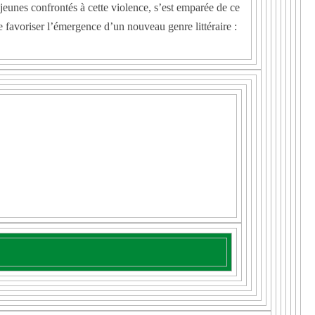
es jeunes confrontés à cette violence, s’est emparée de ce
de favoriser l’émergence d’un nouveau genre littéraire :