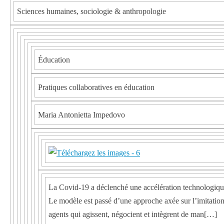
Sciences humaines, sociologie & anthropologie
Éducation
Pratiques collaboratives en éducation
Maria Antonietta Impedovo
La Covid-19 a déclenché une accélération technologique 
Le modèle est passé d’une approche axée sur l’imitation
agents qui agissent, négocient et intègrent de man[…]