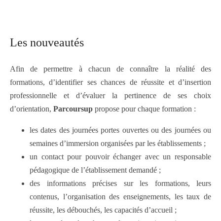
Les nouveautés
Afin de permettre à chacun de connaître la réalité des
formations, d’identifier ses chances de réussite et d’insertion
professionnelle et d’évaluer la pertinence de ses choix
d’orientation,
Parcoursup
propose pour chaque formation :
les dates des journées portes ouvertes ou des journées ou
semaines d’immersion organisées par les établissements ;
un contact pour pouvoir échanger avec un responsable
pédagogique de l’établissement demandé ;
des informations précises sur les formations, leurs
contenus, l’organisation des enseignements, les taux de
réussite, les débouchés, les capacités d’accueil ;