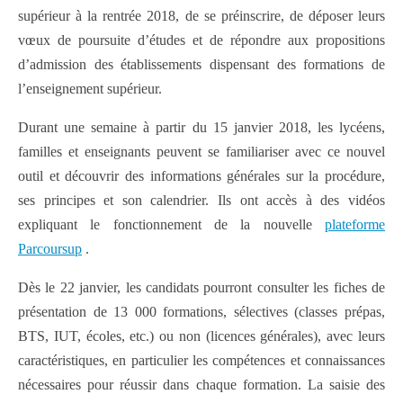
supérieur à la rentrée 2018, de se préinscrire, de déposer leurs
vœux de poursuite d’études et de répondre aux propositions
d’admission des établissements dispensant des formations de
l’enseignement supérieur.
Durant une semaine à partir du 15 janvier 2018, les lycéens,
familles et enseignants peuvent se familiariser avec ce nouvel
outil et découvrir des informations générales sur la procédure,
ses principes et son calendrier. Ils ont accès à des vidéos
expliquant le fonctionnement de la nouvelle
plateforme
Parcoursup
.
Dès le 22 janvier, les candidats pourront consulter les fiches de
présentation de 13 000 formations, sélectives (classes prépas,
BTS, IUT, écoles, etc.) ou non (licences générales), avec leurs
caractéristiques, en particulier les compétences et connaissances
nécessaires pour réussir dans chaque formation. La saisie des