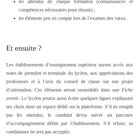
les attendus de chaque formation (connaissances et
compétences nécessaires pour réussir) ;
les éléments pris en compte lors de l’examen des vœux.
Et ensuite ?
Les établissements d’enseignement supérieur auront accès aux
notes de première et terminale du lycéen, aux appréciations des
professeurs et à l’avis du conseil de classe sur son projet
d’orientation. Ces éléments seront rassemblés dans une
Fiche
avenir
. Le lycéen pourra aussi écrire quelques lignes expliquant
ses choix dans un espace dédié sur la plateforme. S’il ne remplit
pas les attendus, le candidat devra suivre un parcours
d’accompagnement défini par l’établissement. S’il refuse, sa
candidature ne sera pas acceptée.