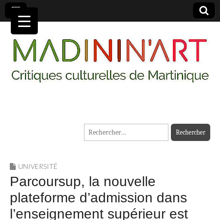
MADININ'ART
Rechercher :
UNIVERSITÉ
Parcoursup, la nouvelle
plateforme d’admission dans
l’enseignement supérieur est