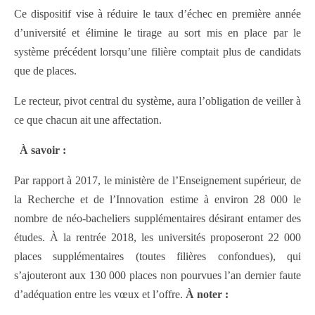
Ce dispositif vise à réduire le taux d’échec en première année
d’université et élimine le tirage au sort mis en place par le
système précédent lorsqu’une filière comptait plus de candidats
que de places.
Le recteur, pivot central du système, aura l’obligation de veiller à
ce que chacun ait une affectation.
À savoir :
Par rapport à 2017, le ministère de lʼEnseignement supérieur, de
la Recherche et de lʼInnovation estime à environ 28 000 le
nombre de néo-bacheliers supplémentaires désirant entamer des
études. À la rentrée 2018, les universités proposeront 22 000
places supplémentaires (toutes filières confondues), qui
s’ajouteront aux 130 000 places non pourvues l’an dernier faute
d’adéquation entre les vœux et l’offre.
À noter :