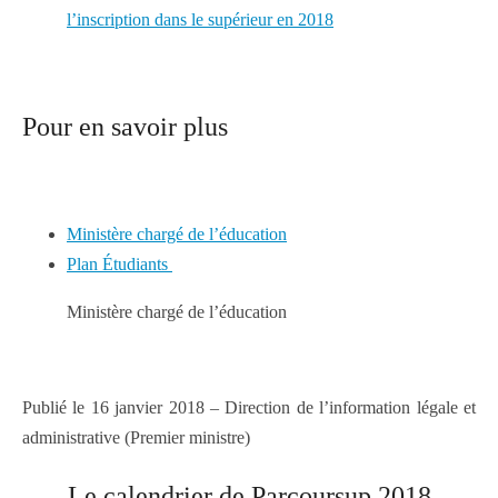
l’inscription dans le supérieur en 2018
Pour en savoir plus
Ministère chargé de l’éducation
Plan Étudiants
Ministère chargé de l’éducation
Publié le 16 janvier 2018 – Direction de l’information légale et
administrative (Premier ministre)
Le calendrier de Parcoursup 2018