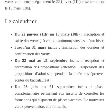
vœux commencera également le 22 janvier (11h) et se terminera
le 13 mars (18h).
Le calendrier
Du 22 janvier (11h) au 13 mars (18h)
: inscription et
saisie des vœux (10 vœux maximum) sans les hiérarchiser.
Jusqu’au 31 mars
inclus : finalisation des dossiers et
confirmation des vœux.
Du 22 mai au 21 septembre
inclus : réception et
acceptation des propositions (attention : suspension des
propositions d’admission pendant la durée des épreuves
écrites du baccalauréat).
Du 26 juin au 21 septembre
inclus : phase
complémentaire permettant aux inscrits de consulter les
formations qui disposent de places vacantes. De nouveaux
vœux peuvent alors être formulés.