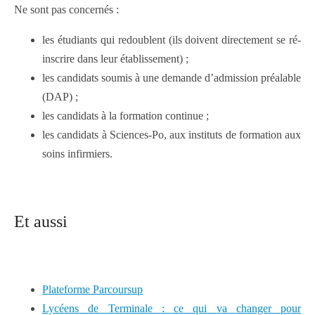
Ne sont pas concernés :
les étudiants qui redoublent (ils doivent directement se ré-
inscrire dans leur établissement) ;
les candidats soumis à une demande d’admission préalable
(DAP) ;
les candidats à la formation continue ;
les candidats à Sciences-Po, aux instituts de formation aux
soins infirmiers.
Et aussi
Plateforme Parcoursup
Lycéens de Terminale : ce qui va changer pour