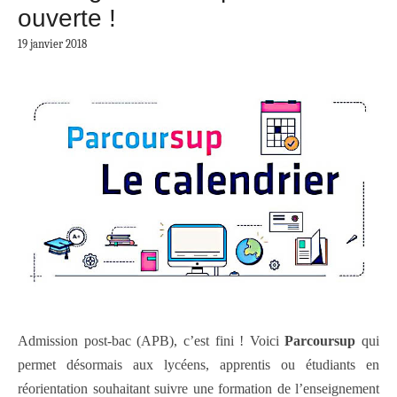
ouverte !
19 janvier 2018
Admission post-bac (APB), c’est fini ! Voici
Parcoursup
qui
permet désormais aux lycéens, apprentis ou étudiants en
réorientation souhaitant suivre une formation de l’enseignement