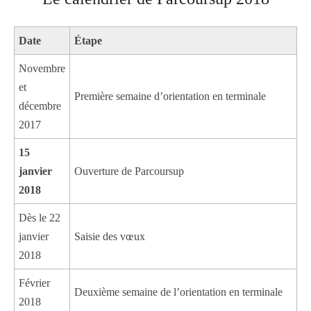
Date
Étape
Novembre
et
Première semaine d’orientation en terminale
décembre
2017
15
janvier
Ouverture de Parcoursup
2018
Dès le 22
janvier
Saisie des vœux
2018
Février
Deuxième semaine de l’orientation en terminale
2018