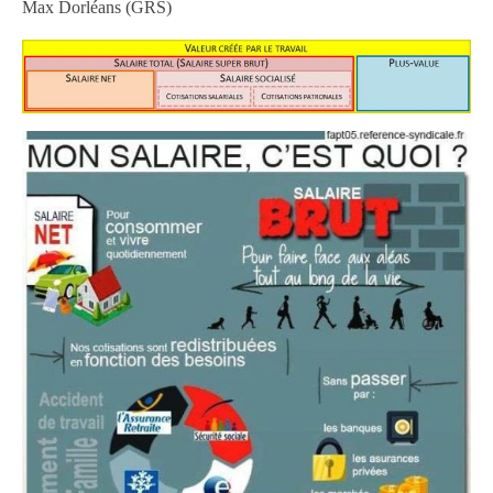
Max Dorléans (GRS)