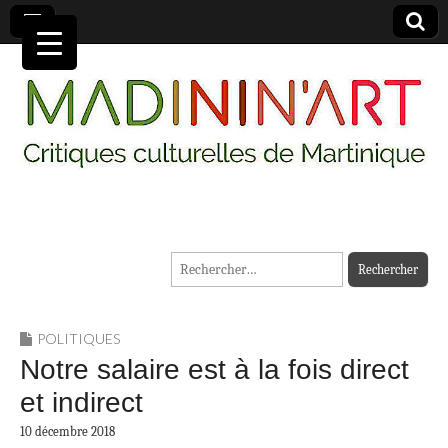
MADININ'ART
Rechercher :
POLITIQUES
Notre salaire est à la fois direct
et indirect
10 décembre 2018