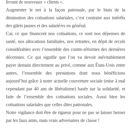
livrant de nouveaux « clients ».
Augmenter le net à la façon patronale, par le biais de la
diminution des cotisations salariales, c’est contraire aux intérêts
des gilets jaunes et des salarié/es en général.
Car, ce que financent nos cotisations, ce sont nos dépenses de
santé, nos allocations familiales, nos retraites, en dépit de reculs
considérables avec l’ensemble des contre-réformes des dernières
décennies. Ce qui signifie que l’on va devoir inévitablement
payer demain directement au privé, comme aux États-Unis entre
autres, l’ensemble des prestations dont nous bénéficions
aujourd’hui grâce à notre actuelle couverture sociale (mise à mal
cependant par 40 ans de libéralisme) basée sur la solidarité, et
faite de l’ensemble des cotisations sociales. Aussi bien les
cotisations salariales que celles dites patronales.
Notre vigilance doit être de rigueur pour ne pas se laisser berner
par les faux amis, mais vrais adversaires de classe !