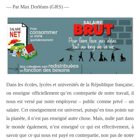
— Par Max Dorléans (GRS) —
Dans les écoles, lycées et universités de la République française,
on enseigne officiellement qu’en contrepartie de notre travail, il
nous est versé par notre employeur – public comme privé – un
salaire. Cet enseignement est universel, puisqu’en tous points sur
la planète, il n’est pas enseigné autre chose. Mais, nulle part dans
le monde également, n’est enseigné ce qui est effectivement, à
savoir que ce qui nous est payé en contrepartie, non pas de notre