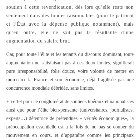
soutien à cette revendication, dès lors qu’elle reste non
seulement dans des limites raisonnables (pour le patronat
et l’État avec la dépense publique notamment), mais
qu’en outre, elle ne soit pas la résultante d’une
augmentation du salaire brut.
Car, pour toute l’élite et les tenants du discours dominant, toute
augmentation ne satisfaisant pas à ces deux limites, signifierait
pure irresponsabilité, folie douce, voire volonté de mettre en
morceaux la France et son économie, déjà fragilisée par une
concurrence mondiale débridée, sans limites.
En effet pour ce conglomérat de soutiens libéraux et nationalistes
ainsi que pour l’élite bien-pensante (universitaires, journalistes,
experts…) détentrice de prétendues « vérités économiques», la
préoccupation essentielle est à la fois de ne pas se couper du
mouvement en cours, et d’apparaître comme les principaux