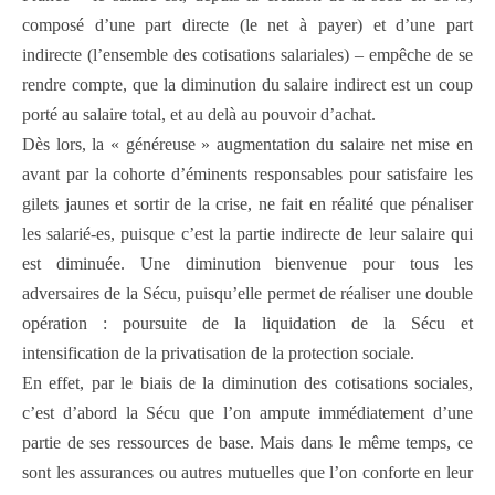
composé d’une part directe (le net à payer) et d’une part
indirecte (l’ensemble des cotisations salariales) – empêche de se
rendre compte, que la diminution du salaire indirect est un coup
porté au salaire total, et au delà au pouvoir d’achat.
Dès lors, la « généreuse » augmentation du salaire net mise en
avant par la cohorte d’éminents responsables pour satisfaire les
gilets jaunes et sortir de la crise, ne fait en réalité que pénaliser
les salarié-es, puisque c’est la partie indirecte de leur salaire qui
est diminuée. Une diminution bienvenue pour tous les
adversaires de la Sécu, puisqu’elle permet de réaliser une double
opération : poursuite de la liquidation de la Sécu et
intensification de la privatisation de la protection sociale.
En effet, par le biais de la diminution des cotisations sociales,
c’est d’abord la Sécu que l’on ampute immédiatement d’une
partie de ses ressources de base. Mais dans le même temps, ce
sont les assurances ou autres mutuelles que l’on conforte en leur