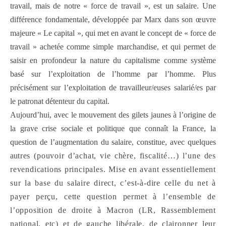
travail, mais de notre « force de travail », est un salaire. Une
différence fondamentale, développée par Marx dans son œuvre
majeure « Le capital », qui met en avant le concept de « force de
travail » achetée comme simple marchandise, et qui permet de
saisir en profondeur la nature du capitalisme comme système
basé sur l’exploitation de l’homme par l’homme. Plus
précisément sur l’exploitation de travailleur/euses salarié/es par
le patronat détenteur du capital.
Aujourd’hui, avec le mouvement des gilets jaunes à l’origine de
la grave crise sociale et politique que connaît la France, la
question de l’augmentation du salaire, constitue, avec quelques
au
tres (pouvoir d’achat, vie chère, fiscalité…) l’une des
revendications principales. Mise en avant essentiellement
sur la base du salaire direct, c’est-à-dire celle du net à
payer perçu, cette question permet à l’ensemble de
l’opposition de droite à Macron (LR, Rassemblement
national, etc) et de gauche libérale, de claironner leur